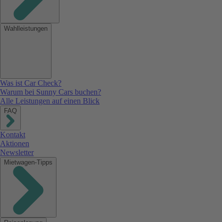
Wahlleistungen
Was ist Car Check?
Warum bei Sunny Cars buchen?
Alle Leistungen auf einen Blick
FAQ
Kontakt
Aktionen
Newsletter
Mietwagen-Tipps