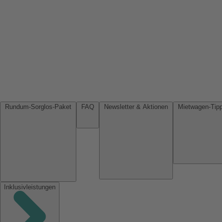
Rundum-Sorglos-Paket
FAQ
Newsletter & Aktionen
Inklusivleistungen