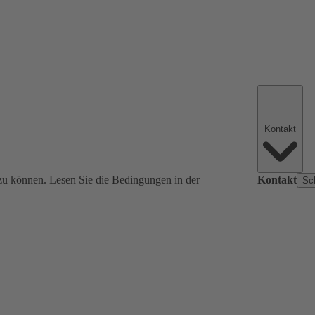
Kontakt
zu können. Lesen Sie die Bedingungen in der
Kontakt
Sc