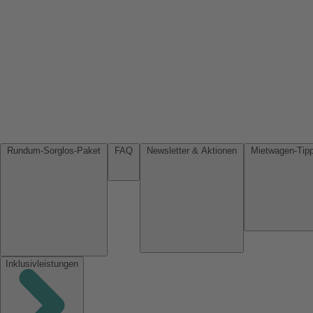
Rundum-Sorglos-Paket
FAQ
Newsletter & Aktionen
Inklusivleistungen