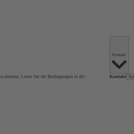
Kontakt
zu können. Lesen Sie die Bedingungen in der
Kontakt
Sc