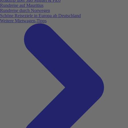
Roadtrip über São Miguel & Pico
Rundreise auf Mauritius
Rundreise durch Norwegen
Schöne Reiseziele in Europa ab Deutschland
Weitere Mietwagen-Tipps