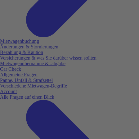
Mietwagenbuchung
Änderungen & Stornierungen
Bezahlung & Kaution
Versicherungen & was Sie darüber wissen sollten
Mietwagenübernahme & -abgabe
Car Check
Allgemeine Fragen
Panne, Unfall & Strafzettel
Verschiedene Mietwagen-Begriffe
Account
Alle Fragen auf einen Blick