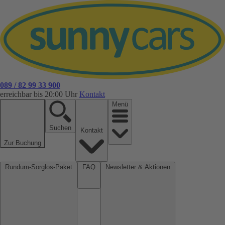
089 / 82 99 33 900
erreichbar bis 20:00 Uhr
Kontakt
Menü
Suchen
Kontakt
Zur Buchung
Rundum-Sorglos-Paket
FAQ
Newsletter & Aktionen