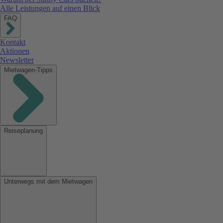
Alle Leistungen auf einen Blick
FAQ
Kontakt
Aktionen
Newsletter
Mietwagen-Tipps
Reiseplanung
Unterwegs mit dem Mietwagen