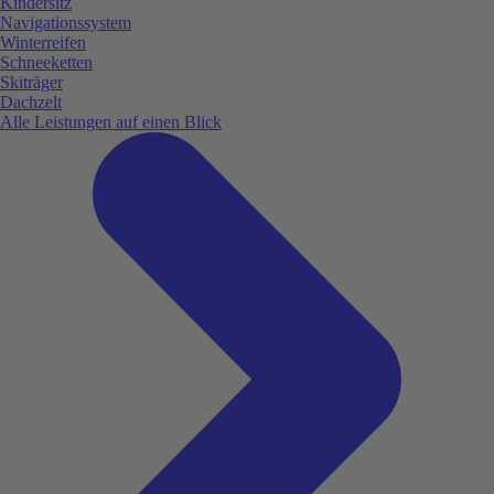
Kindersitz
Navigationssystem
Winterreifen
Schneeketten
Skiträger
Dachzelt
Alle Leistungen auf einen Blick