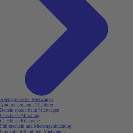
Altersgrenze bei Mietwagen
Auto mieten unter 21 Jahren
Benzin sparen beim Mietwagen
Checkliste Abholung
Checkliste Rückgabe
Führerschein und Mietwagenbuchung
Grenzübertritt mit dem Mietwagen