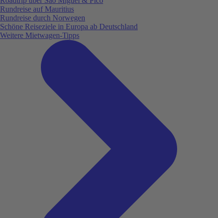
Roadtrip über São Miguel & Pico
Rundreise auf Mauritius
Rundreise durch Norwegen
Schöne Reiseziele in Europa ab Deutschland
Weitere Mietwagen-Tipps