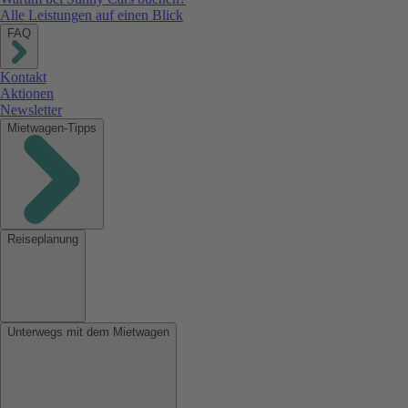
Alle Leistungen auf einen Blick
FAQ
Kontakt
Aktionen
Newsletter
Mietwagen-Tipps
Reiseplanung
Unterwegs mit dem Mietwagen