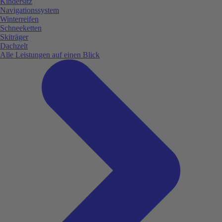
Kindersitz
Navigationssystem
Winterreifen
Schneeketten
Skiträger
Dachzelt
Alle Leistungen auf einen Blick