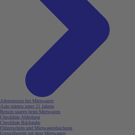
Altersgrenze bei Mietwagen
Auto mieten unter 21 Jahren
Benzin sparen beim Mietwagen
Checkliste Abholung
Checkliste Rückgabe
Führerschein und Mietwagenbuchung
Grenzübertritt mit dem Mietwagen