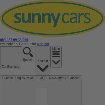
089 / 82 99 33 900
erreichbar bis 20:00 Uhr
Kontakt
Menü
Suchen
Kontakt
Zur Buchung
Rundum-Sorglos-Paket
FAQ
Newsletter & Aktionen