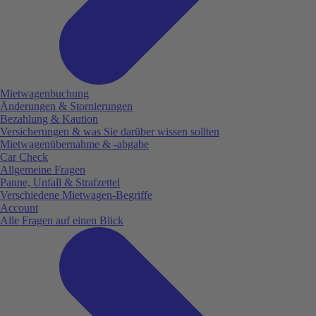
Mietwagenbuchung
Änderungen & Stornierungen
Bezahlung & Kaution
Versicherungen & was Sie darüber wissen sollten
Mietwagenübernahme & -abgabe
Car Check
Allgemeine Fragen
Panne, Unfall & Strafzettel
Verschiedene Mietwagen-Begriffe
Account
Alle Fragen auf einen Blick