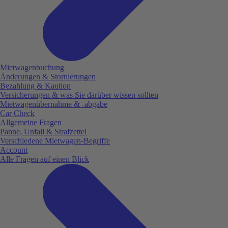
Mietwagenbuchung
Änderungen & Stornierungen
Bezahlung & Kaution
Versicherungen & was Sie darüber wissen sollten
Mietwagenübernahme & -abgabe
Car Check
Allgemeine Fragen
Panne, Unfall & Strafzettel
Verschiedene Mietwagen-Begriffe
Account
Alle Fragen auf einen Blick