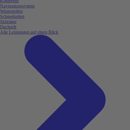
Kindersitz
Navigationssystem
Winterreifen
Schneeketten
Skiträger
Dachzelt
Alle Leistungen auf einen Blick