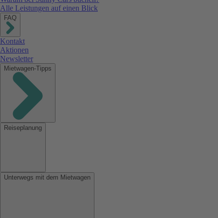
Alle Leistungen auf einen Blick
FAQ
Kontakt
Aktionen
Newsletter
Mietwagen-Tipps
Reiseplanung
Unterwegs mit dem Mietwagen