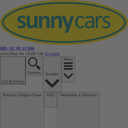
089 / 82 99 33 900
erreichbar bis 18:00 Uhr
Kontakt
Menü
Suchen
Kontakt
Zur Buchung
Rundum-Sorglos-Paket
FAQ
Newsletter & Aktionen