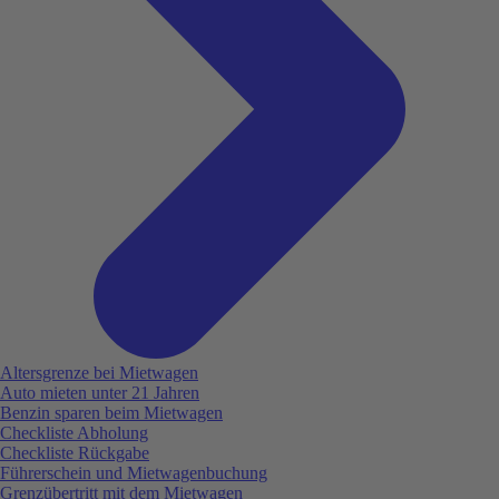
Altersgrenze bei Mietwagen
Auto mieten unter 21 Jahren
Benzin sparen beim Mietwagen
Checkliste Abholung
Checkliste Rückgabe
Führerschein und Mietwagenbuchung
Grenzübertritt mit dem Mietwagen