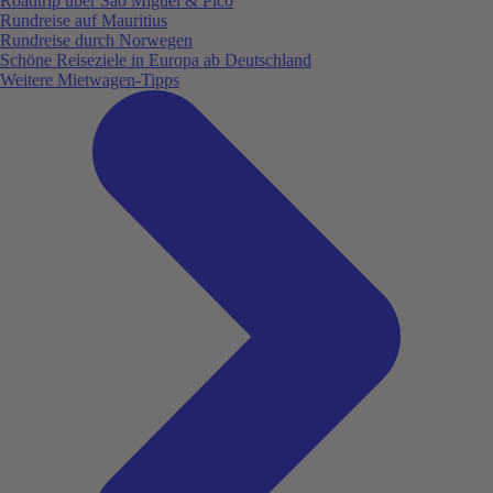
Roadtrip über São Miguel & Pico
Rundreise auf Mauritius
Rundreise durch Norwegen
Schöne Reiseziele in Europa ab Deutschland
Weitere Mietwagen-Tipps