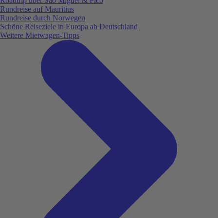
Roadtrip über São Miguel & Pico
Rundreise auf Mauritius
Rundreise durch Norwegen
Schöne Reiseziele in Europa ab Deutschland
Weitere Mietwagen-Tipps