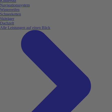
Kindersitz
Navigationssystem
Winterreifen
Schneeketten
Skiträger
Dachzelt
Alle Leistungen auf einen Blick