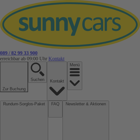
089 / 82 99 33 900
erreichbar ab 09:00 Uhr
Kontakt
Menü
Suchen
Kontakt
Zur Buchung
Rundum-Sorglos-Paket
FAQ
Newsletter & Aktionen