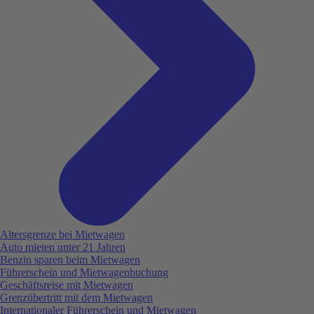
Altersgrenze bei Mietwagen
Auto mieten unter 21 Jahren
Benzin sparen beim Mietwagen
Führerschein und Mietwagenbuchung
Geschäftsreise mit Mietwagen
Grenzübertritt mit dem Mietwagen
Internationaler Führerschein und Mietwagen