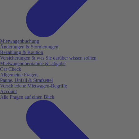
Mietwagenbuchung
Änderungen & Stornierungen
Bezahlung & Kaution
Versicherungen & was Sie darüber wissen sollten
Mietwagenübernahme & -abgabe
Car Check
Allgemeine Fragen
Panne, Unfall & Strafzettel
Verschiedene Mietwagen-Begriffe
Account
Alle Fragen auf einen Blick