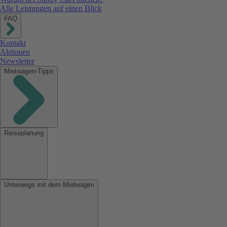
Alle Leistungen auf einen Blick
FAQ
Kontakt
Aktionen
Newsletter
Mietwagen-Tipps
Reiseplanung
Unterwegs mit dem Mietwagen