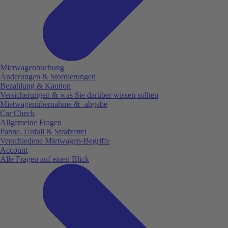
Mietwagenbuchung
Änderungen & Stornierungen
Bezahlung & Kaution
Versicherungen & was Sie darüber wissen sollten
Mietwagenübernahme & -abgabe
Car Check
Allgemeine Fragen
Panne, Unfall & Strafzettel
Verschiedene Mietwagen-Begriffe
Account
Alle Fragen auf einen Blick