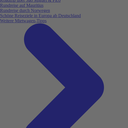
Roadtrip über São Miguel & Pico
Rundreise auf Mauritius
Rundreise durch Norwegen
Schöne Reiseziele in Europa ab Deutschland
Weitere Mietwagen-Tipps