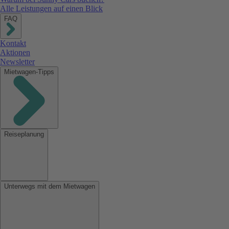
Alle Leistungen auf einen Blick
FAQ
Kontakt
Aktionen
Newsletter
Mietwagen-Tipps
Reiseplanung
Unterwegs mit dem Mietwagen