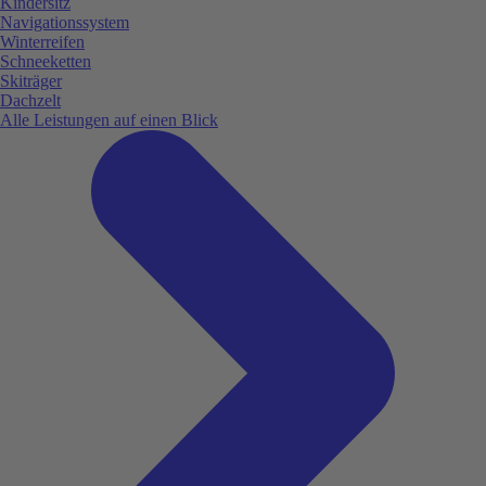
Kindersitz
Navigationssystem
Winterreifen
Schneeketten
Skiträger
Dachzelt
Alle Leistungen auf einen Blick