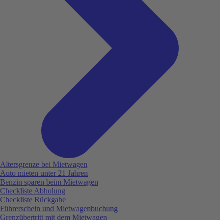
Altersgrenze bei Mietwagen
Auto mieten unter 21 Jahren
Benzin sparen beim Mietwagen
Checkliste Abholung
Checkliste Rückgabe
Führerschein und Mietwagenbuchung
Grenzübertritt mit dem Mietwagen