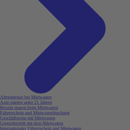
Altersgrenze bei Mietwagen
Auto mieten unter 21 Jahren
Benzin sparen beim Mietwagen
Führerschein und Mietwagenbuchung
Geschäftsreise mit Mietwagen
Grenzübertritt mit dem Mietwagen
Internationaler Führerschein und Mietwagen