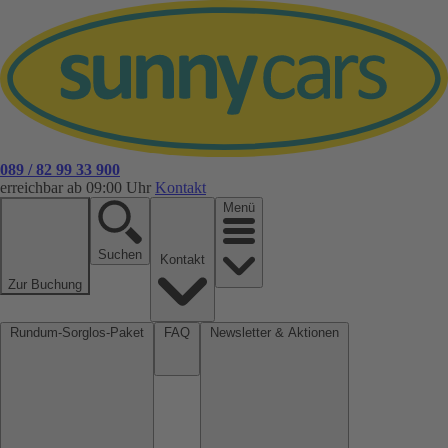
089 / 82 99 33 900
erreichbar ab 09:00 Uhr
Kontakt
Menü
Suchen
Kontakt
Zur Buchung
Rundum-Sorglos-Paket
FAQ
Newsletter & Aktionen