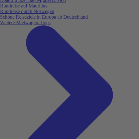
Roadtrip über São Miguel & Pico
Rundreise auf Mauritius
Rundreise durch Norwegen
Schöne Reiseziele in Europa ab Deutschland
Weitere Mietwagen-Tipps