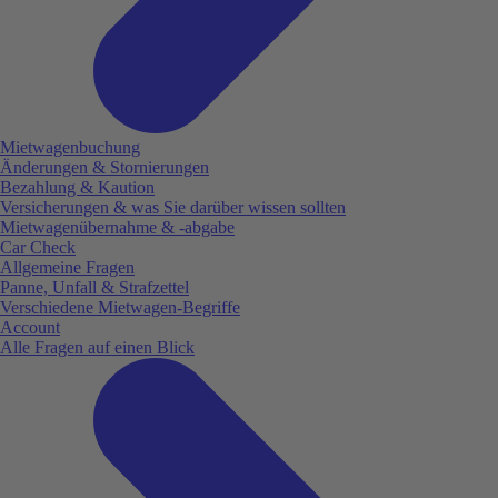
Mietwagenbuchung
Änderungen & Stornierungen
Bezahlung & Kaution
Versicherungen & was Sie darüber wissen sollten
Mietwagenübernahme & -abgabe
Car Check
Allgemeine Fragen
Panne, Unfall & Strafzettel
Verschiedene Mietwagen-Begriffe
Account
Alle Fragen auf einen Blick