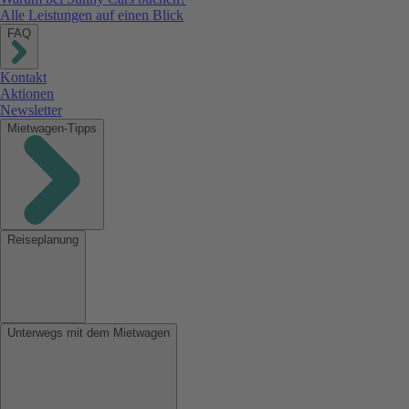
Alle Leistungen auf einen Blick
FAQ
Kontakt
Aktionen
Newsletter
Mietwagen-Tipps
Reiseplanung
Unterwegs mit dem Mietwagen