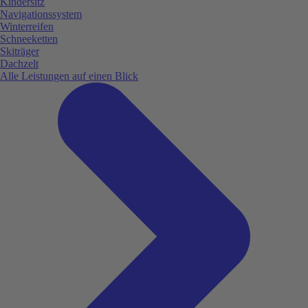
Kindersitz
Navigationssystem
Winterreifen
Schneeketten
Skiträger
Dachzelt
Alle Leistungen auf einen Blick