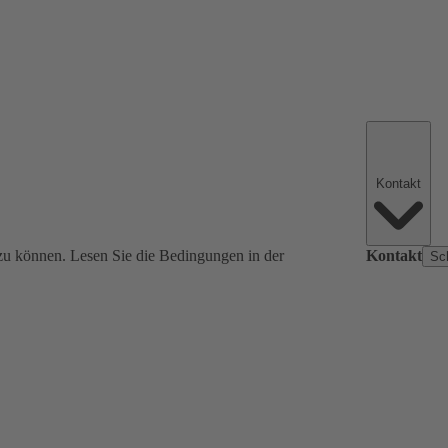
Kontakt
zu können. Lesen Sie die Bedingungen in der
Kontakt
Sc