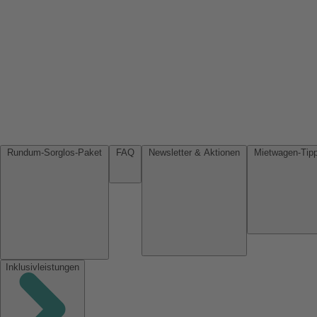
Rundum-Sorglos-Paket
FAQ
Newsletter & Aktionen
Inklusivleistungen