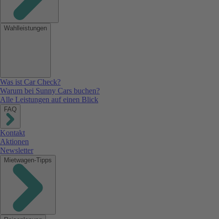
Wahlleistungen
Was ist Car Check?
Warum bei Sunny Cars buchen?
Alle Leistungen auf einen Blick
FAQ
Kontakt
Aktionen
Newsletter
Mietwagen-Tipps