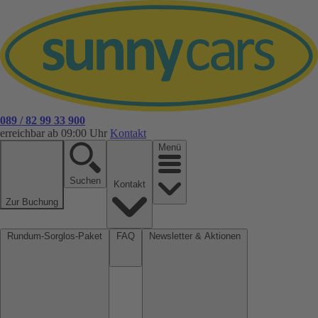
089 / 82 99 33 900
erreichbar ab 09:00 Uhr
Kontakt
Menü
Suchen
Kontakt
Zur Buchung
Rundum-Sorglos-Paket
FAQ
Newsletter & Aktionen