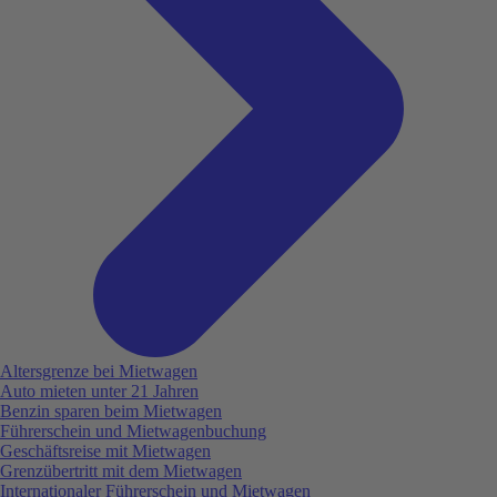
Altersgrenze bei Mietwagen
Auto mieten unter 21 Jahren
Benzin sparen beim Mietwagen
Führerschein und Mietwagenbuchung
Geschäftsreise mit Mietwagen
Grenzübertritt mit dem Mietwagen
Internationaler Führerschein und Mietwagen