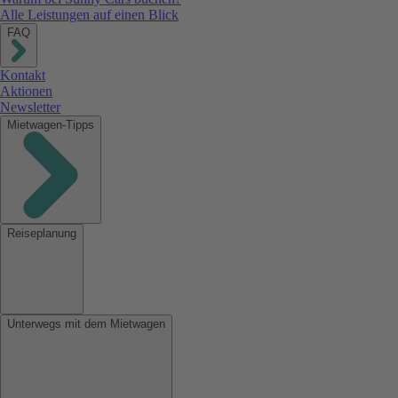
Alle Leistungen auf einen Blick
FAQ
Kontakt
Aktionen
Newsletter
Mietwagen-Tipps
Reiseplanung
Unterwegs mit dem Mietwagen