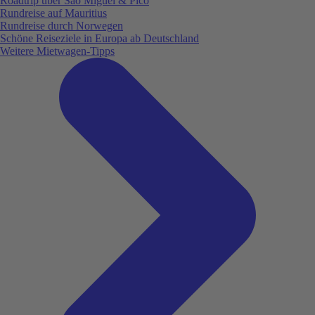
Roadtrip über São Miguel & Pico
Rundreise auf Mauritius
Rundreise durch Norwegen
Schöne Reiseziele in Europa ab Deutschland
Weitere Mietwagen-Tipps