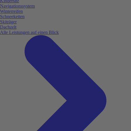
Kindersitz
Navigationssystem
Winterreifen
Schneeketten
Skiträger
Dachzelt
Alle Leistungen auf einen Blick