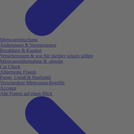
Mietwagenbuchung
Änderungen & Stornierungen
Bezahlung & Kaution
Versicherungen & was Sie darüber wissen sollten
Mietwagenübernahme & -abgabe
Car Check
Allgemeine Fragen
Panne, Unfall & Strafzettel
Verschiedene Mietwagen-Begriffe
Account
Alle Fragen auf einen Blick