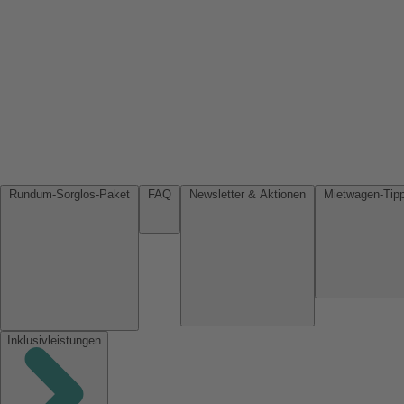
Rundum-Sorglos-Paket
FAQ
Newsletter & Aktionen
Inklusivleistungen