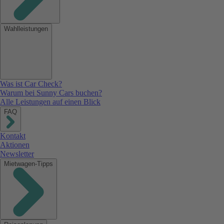
Wahlleistungen
Was ist Car Check?
Warum bei Sunny Cars buchen?
Alle Leistungen auf einen Blick
FAQ
Kontakt
Aktionen
Newsletter
Mietwagen-Tipps