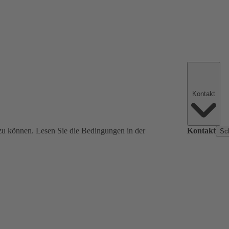
Kontakt
zu können. Lesen Sie die Bedingungen in der
Kontakt
Sc