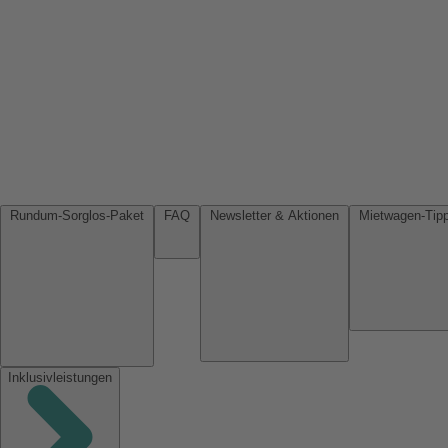
Rundum-Sorglos-Paket
FAQ
Newsletter & Aktionen
Inklusivleistungen