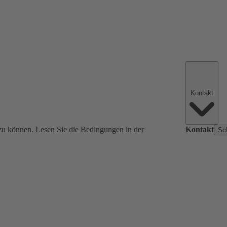
Kontakt
zu können. Lesen Sie die Bedingungen in der
Kontakt
Sc