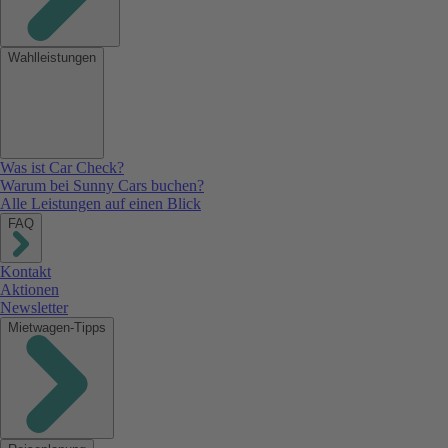
Wahlleistungen
Was ist Car Check?
Warum bei Sunny Cars buchen?
Alle Leistungen auf einen Blick
FAQ
Kontakt
Aktionen
Newsletter
Mietwagen-Tipps