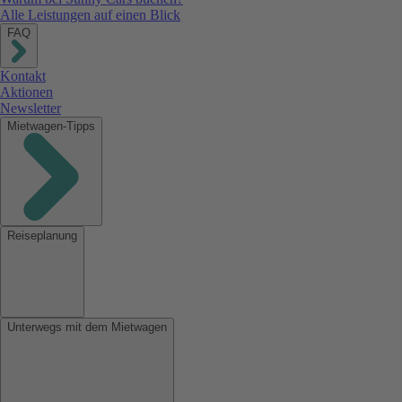
Alle Leistungen auf einen Blick
FAQ
Kontakt
Aktionen
Newsletter
Mietwagen-Tipps
Reiseplanung
Unterwegs mit dem Mietwagen