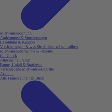
Mietwagenbuchung
Änderungen & Stornierungen
Bezahlung & Kaution
Versicherungen & was Sie darüber wissen sollten
Mietwagenübernahme & -abgabe
Car Check
Allgemeine Fragen
Panne, Unfall & Strafzettel
Verschiedene Mietwagen-Begriffe
Account
Alle Fragen auf einen Blick