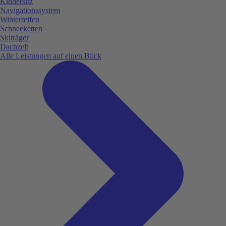
Kindersitz
Navigationssystem
Winterreifen
Schneeketten
Skiträger
Dachzelt
Alle Leistungen auf einen Blick