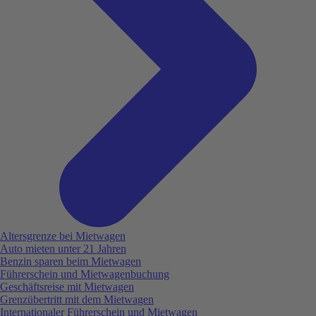
Altersgrenze bei Mietwagen
Auto mieten unter 21 Jahren
Benzin sparen beim Mietwagen
Führerschein und Mietwagenbuchung
Geschäftsreise mit Mietwagen
Grenzübertritt mit dem Mietwagen
Internationaler Führerschein und Mietwagen