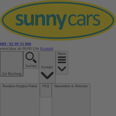
089 / 82 99 33 900
erreichbar ab 09:00 Uhr
Kontakt
Menü
Suchen
Kontakt
Zur Buchung
Rundum-Sorglos-Paket
FAQ
Newsletter & Aktionen