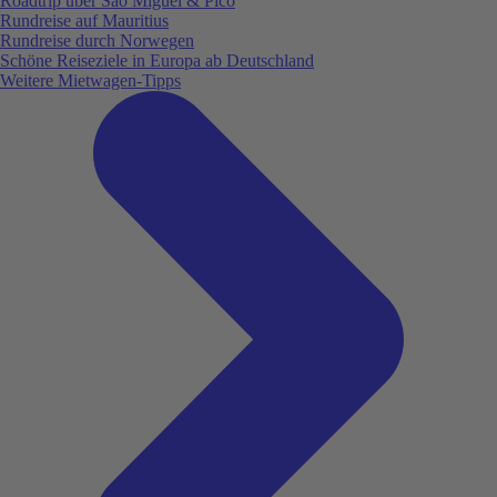
Roadtrip über São Miguel & Pico
Rundreise auf Mauritius
Rundreise durch Norwegen
Schöne Reiseziele in Europa ab Deutschland
Weitere Mietwagen-Tipps