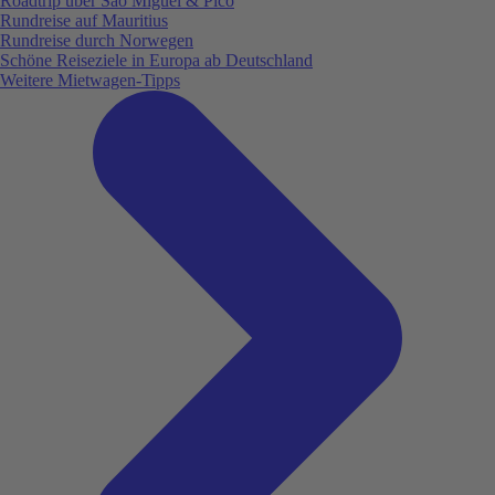
Roadtrip über São Miguel & Pico
Rundreise auf Mauritius
Rundreise durch Norwegen
Schöne Reiseziele in Europa ab Deutschland
Weitere Mietwagen-Tipps