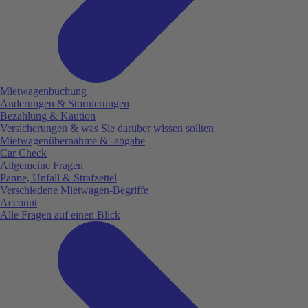
Mietwagenbuchung
Änderungen & Stornierungen
Bezahlung & Kaution
Versicherungen & was Sie darüber wissen sollten
Mietwagenübernahme & -abgabe
Car Check
Allgemeine Fragen
Panne, Unfall & Strafzettel
Verschiedene Mietwagen-Begriffe
Account
Alle Fragen auf einen Blick