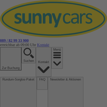
089 / 82 99 33 900
erreichbar ab 09:00 Uhr
Kontakt
Menü
Suchen
Kontakt
Zur Buchung
Rundum-Sorglos-Paket
FAQ
Newsletter & Aktionen