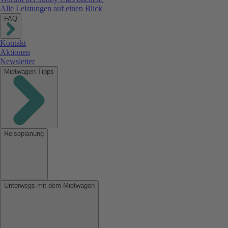
Alle Leistungen auf einen Blick
FAQ
Kontakt
Aktionen
Newsletter
Mietwagen-Tipps
Reiseplanung
Unterwegs mit dem Mietwagen