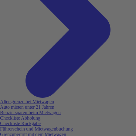
Altersgrenze bei Mietwagen
Auto mieten unter 21 Jahren
Benzin sparen beim Mietwagen
Checkliste Abholung
Checkliste Rückgabe
Führerschein und Mietwagenbuchung
Grenzübertritt mit dem Mietwagen