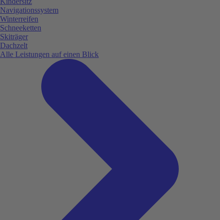
Kindersitz
Navigationssystem
Winterreifen
Schneeketten
Skiträger
Dachzelt
Alle Leistungen auf einen Blick