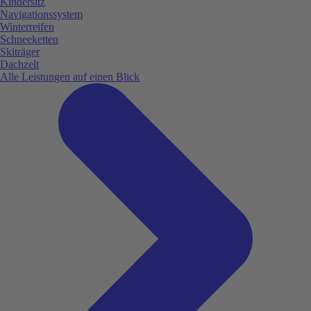
Kindersitz
Navigationssystem
Winterreifen
Schneeketten
Skiträger
Dachzelt
Alle Leistungen auf einen Blick