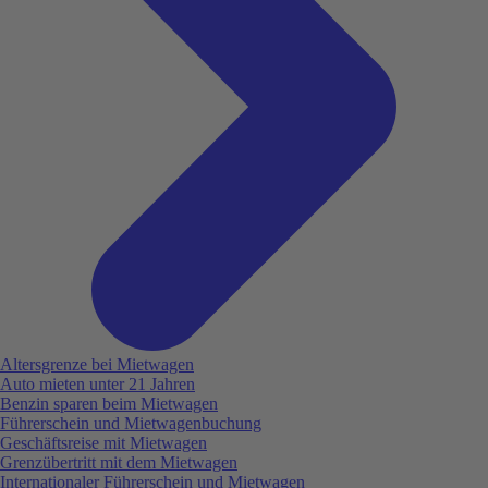
Altersgrenze bei Mietwagen
Auto mieten unter 21 Jahren
Benzin sparen beim Mietwagen
Führerschein und Mietwagenbuchung
Geschäftsreise mit Mietwagen
Grenzübertritt mit dem Mietwagen
Internationaler Führerschein und Mietwagen