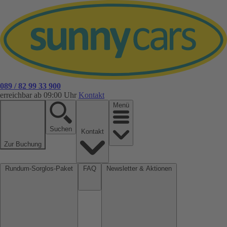
089 / 82 99 33 900
erreichbar ab 09:00 Uhr
Kontakt
Menü
Suchen
Kontakt
Zur Buchung
Rundum-Sorglos-Paket
FAQ
Newsletter & Aktionen