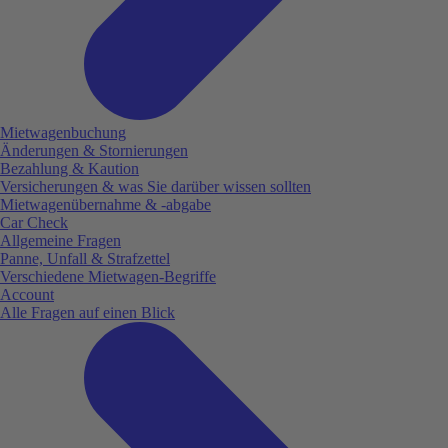
Mietwagenbuchung
Änderungen & Stornierungen
Bezahlung & Kaution
Versicherungen & was Sie darüber wissen sollten
Mietwagenübernahme & -abgabe
Car Check
Allgemeine Fragen
Panne, Unfall & Strafzettel
Verschiedene Mietwagen-Begriffe
Account
Alle Fragen auf einen Blick