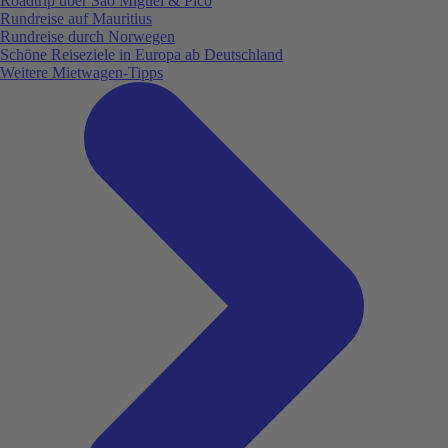
Roadtrip über São Miguel & Pico
Rundreise auf Mauritius
Rundreise durch Norwegen
Schöne Reiseziele in Europa ab Deutschland
Weitere Mietwagen-Tipps