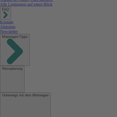
Alle Leistungen auf einen Blick
FAQ
Kontakt
Aktionen
Newsletter
Mietwagen-Tipps
Reiseplanung
Unterwegs mit dem Mietwagen