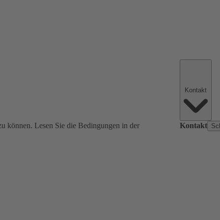
Kontakt
zu können. Lesen Sie die Bedingungen in der
Kontakt
Sc