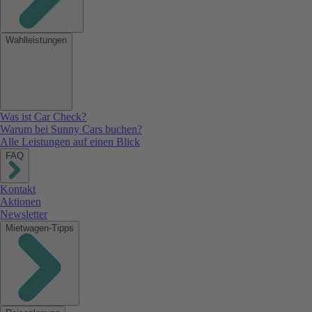
Wahlleistungen
Was ist Car Check?
Warum bei Sunny Cars buchen?
Alle Leistungen auf einen Blick
FAQ
Kontakt
Aktionen
Newsletter
Mietwagen-Tipps