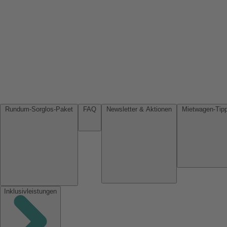
Rundum-Sorglos-Paket
FAQ
Newsletter & Aktionen
Inklusivleistungen