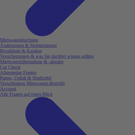
Mietwagenbuchung
Änderungen & Stornierungen
Bezahlung & Kaution
Versicherungen & was Sie darüber wissen sollten
Mietwagenübernahme & -abgabe
Car Check
Allgemeine Fragen
Panne, Unfall & Strafzettel
Verschiedene Mietwagen-Begriffe
Account
Alle Fragen auf einen Blick