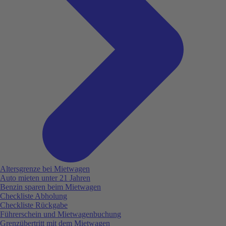
Altersgrenze bei Mietwagen
Auto mieten unter 21 Jahren
Benzin sparen beim Mietwagen
Checkliste Abholung
Checkliste Rückgabe
Führerschein und Mietwagenbuchung
Grenzübertritt mit dem Mietwagen