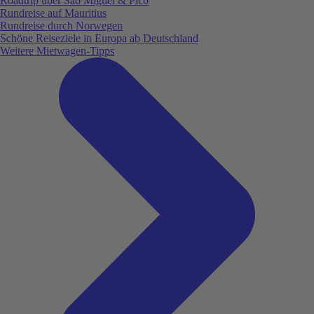
Roadtrip über São Miguel & Pico
Rundreise auf Mauritius
Rundreise durch Norwegen
Schöne Reiseziele in Europa ab Deutschland
Weitere Mietwagen-Tipps