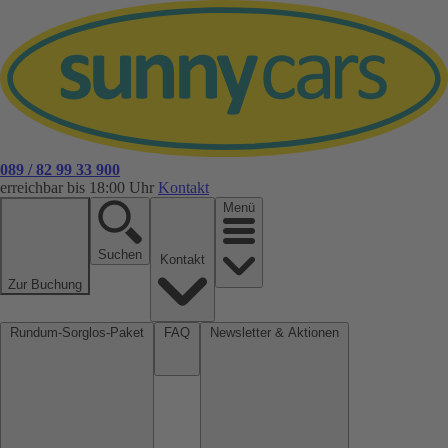
089 / 82 99 33 900
erreichbar bis 18:00 Uhr
Kontakt
Menü
Suchen
Kontakt
Zur Buchung
Rundum-Sorglos-Paket
FAQ
Newsletter & Aktionen