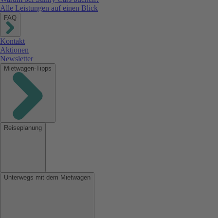
Alle Leistungen auf einen Blick
FAQ
Kontakt
Aktionen
Newsletter
Mietwagen-Tipps
Reiseplanung
Unterwegs mit dem Mietwagen