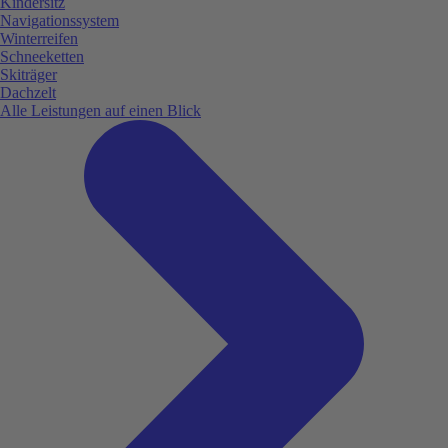
Kindersitz
Navigationssystem
Winterreifen
Schneeketten
Skiträger
Dachzelt
Alle Leistungen auf einen Blick