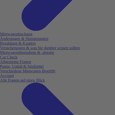
Mietwagenbuchung
Änderungen & Stornierungen
Bezahlung & Kaution
Versicherungen & was Sie darüber wissen sollten
Mietwagenübernahme & -abgabe
Car Check
Allgemeine Fragen
Panne, Unfall & Strafzettel
Verschiedene Mietwagen-Begriffe
Account
Alle Fragen auf einen Blick