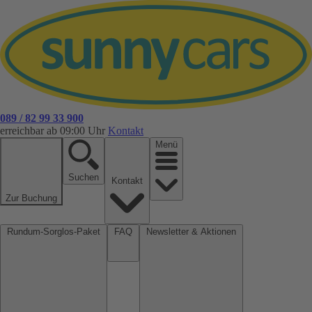
089 / 82 99 33 900
erreichbar ab 09:00 Uhr
Kontakt
Menü
Suchen
Kontakt
Zur Buchung
Rundum-Sorglos-Paket
FAQ
Newsletter & Aktionen