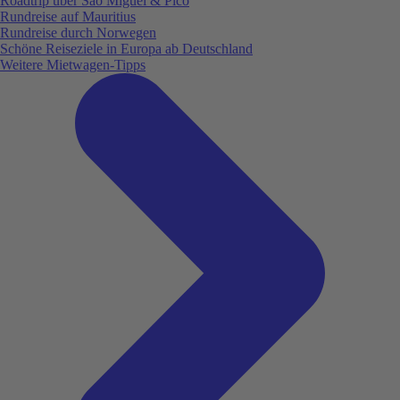
Roadtrip über São Miguel & Pico
Rundreise auf Mauritius
Rundreise durch Norwegen
Schöne Reiseziele in Europa ab Deutschland
Weitere Mietwagen-Tipps