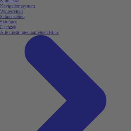
Kindersitz
Navigationssystem
Winterreifen
Schneeketten
Skiträger
Dachzelt
Alle Leistungen auf einen Blick