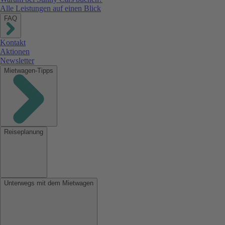
Alle Leistungen auf einen Blick
FAQ
Kontakt
Aktionen
Newsletter
Mietwagen-Tipps
Reiseplanung
Unterwegs mit dem Mietwagen