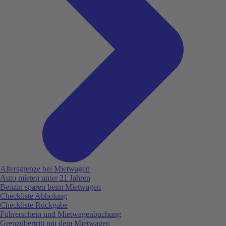
Altersgrenze bei Mietwagen
Auto mieten unter 21 Jahren
Benzin sparen beim Mietwagen
Checkliste Abholung
Checkliste Rückgabe
Führerschein und Mietwagenbuchung
Grenzübertritt mit dem Mietwagen