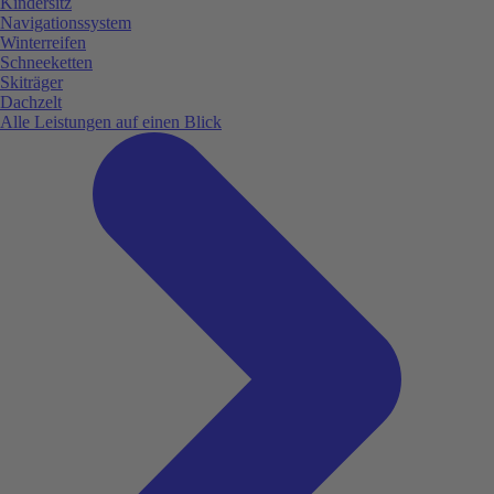
Kindersitz
Navigationssystem
Winterreifen
Schneeketten
Skiträger
Dachzelt
Alle Leistungen auf einen Blick