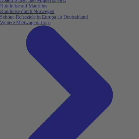
Roadtrip über São Miguel & Pico
Rundreise auf Mauritius
Rundreise durch Norwegen
Schöne Reiseziele in Europa ab Deutschland
Weitere Mietwagen-Tipps