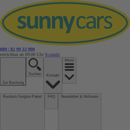
089 / 82 99 33 900
erreichbar ab 09:00 Uhr
Kontakt
Menü
Suchen
Kontakt
Zur Buchung
Rundum-Sorglos-Paket
FAQ
Newsletter & Aktionen