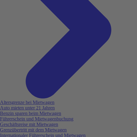
Altersgrenze bei Mietwagen
Auto mieten unter 21 Jahren
Benzin sparen beim Mietwagen
Führerschein und Mietwagenbuchung
Geschäftsreise mit Mietwagen
Grenzübertritt mit dem Mietwagen
Internationaler Führerschein und Mietwagen