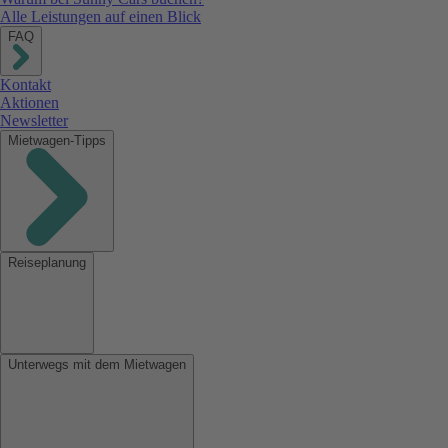
Alle Leistungen auf einen Blick
FAQ
Kontakt
Aktionen
Newsletter
Mietwagen-Tipps
Reiseplanung
Unterwegs mit dem Mietwagen