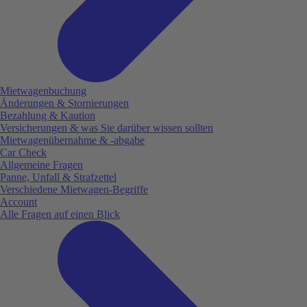
Mietwagenbuchung
Änderungen & Stornierungen
Bezahlung & Kaution
Versicherungen & was Sie darüber wissen sollten
Mietwagenübernahme & -abgabe
Car Check
Allgemeine Fragen
Panne, Unfall & Strafzettel
Verschiedene Mietwagen-Begriffe
Account
Alle Fragen auf einen Blick