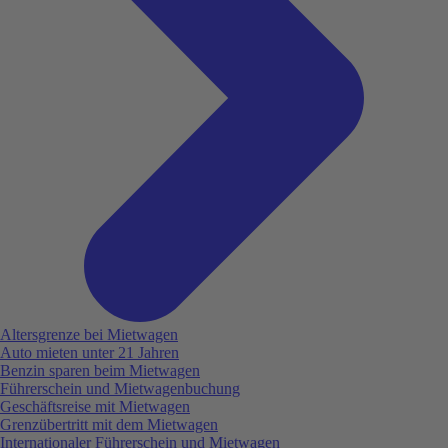
Altersgrenze bei Mietwagen
Auto mieten unter 21 Jahren
Benzin sparen beim Mietwagen
Führerschein und Mietwagenbuchung
Geschäftsreise mit Mietwagen
Grenzübertritt mit dem Mietwagen
Internationaler Führerschein und Mietwagen