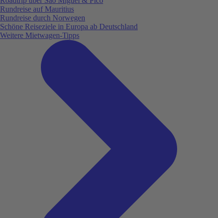
Roadtrip über São Miguel & Pico
Rundreise auf Mauritius
Rundreise durch Norwegen
Schöne Reiseziele in Europa ab Deutschland
Weitere Mietwagen-Tipps