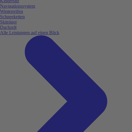
Kindersitz
Navigationssystem
Winterreifen
Schneeketten
Skiträger
Dachzelt
Alle Leistungen auf einen Blick