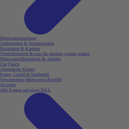
Mietwagenbuchung
Änderungen & Stornierungen
Bezahlung & Kaution
Versicherungen & was Sie darüber wissen sollten
Mietwagenübernahme & -abgabe
Car Check
Allgemeine Fragen
Panne, Unfall & Strafzettel
Verschiedene Mietwagen-Begriffe
Account
Alle Fragen auf einen Blick