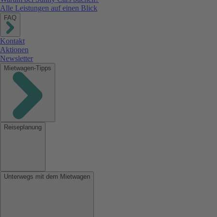
Alle Leistungen auf einen Blick
FAQ
Kontakt
Aktionen
Newsletter
Mietwagen-Tipps
Reiseplanung
Unterwegs mit dem Mietwagen