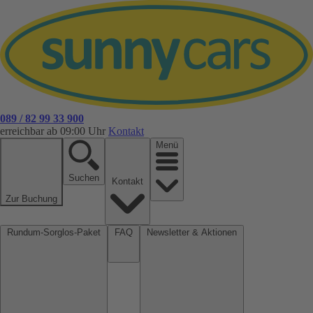
089 / 82 99 33 900
erreichbar ab 09:00 Uhr
Kontakt
Menü
Suchen
Kontakt
Zur Buchung
Rundum-Sorglos-Paket
FAQ
Newsletter & Aktionen