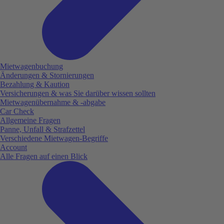
Mietwagenbuchung
Änderungen & Stornierungen
Bezahlung & Kaution
Versicherungen & was Sie darüber wissen sollten
Mietwagenübernahme & -abgabe
Car Check
Allgemeine Fragen
Panne, Unfall & Strafzettel
Verschiedene Mietwagen-Begriffe
Account
Alle Fragen auf einen Blick