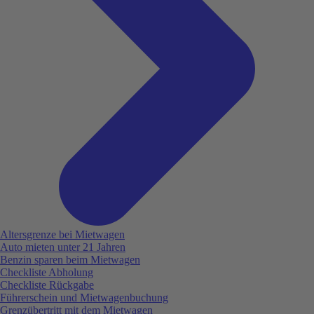
Altersgrenze bei Mietwagen
Auto mieten unter 21 Jahren
Benzin sparen beim Mietwagen
Checkliste Abholung
Checkliste Rückgabe
Führerschein und Mietwagenbuchung
Grenzübertritt mit dem Mietwagen