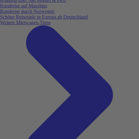
Roadtrip über São Miguel & Pico
Rundreise auf Mauritius
Rundreise durch Norwegen
Schöne Reiseziele in Europa ab Deutschland
Weitere Mietwagen-Tipps