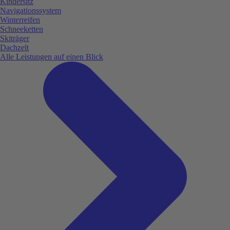
Kindersitz
Navigationssystem
Winterreifen
Schneeketten
Skiträger
Dachzelt
Alle Leistungen auf einen Blick