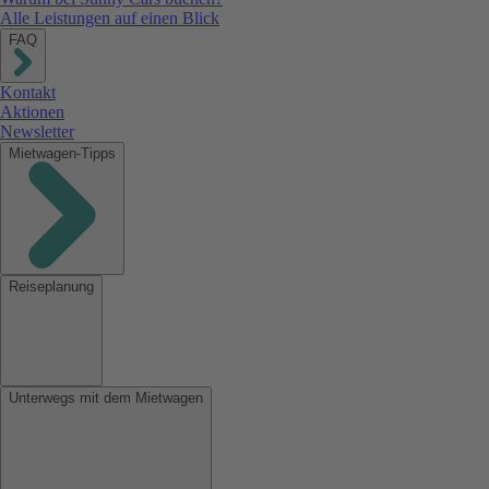
Alle Leistungen auf einen Blick
FAQ
Kontakt
Aktionen
Newsletter
Mietwagen-Tipps
Reiseplanung
Unterwegs mit dem Mietwagen