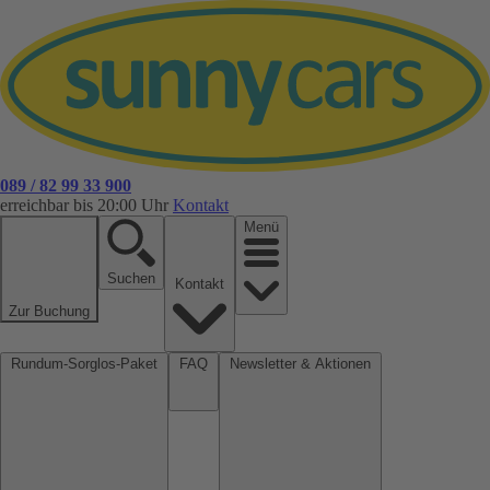
089 / 82 99 33 900
erreichbar bis 20:00 Uhr
Kontakt
Menü
Suchen
Kontakt
Zur Buchung
Rundum-Sorglos-Paket
FAQ
Newsletter & Aktionen