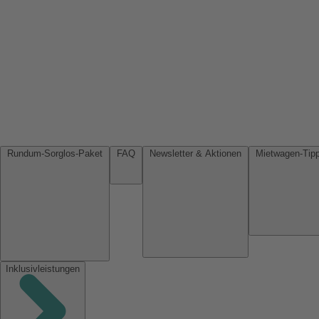
Rundum-Sorglos-Paket
FAQ
Newsletter & Aktionen
Inklusivleistungen