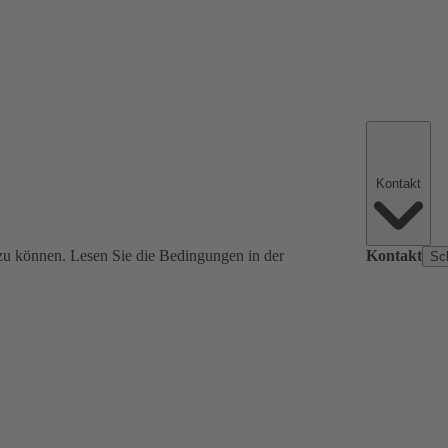
Kontakt
zu können. Lesen Sie die Bedingungen in der
Kontakt
Sc