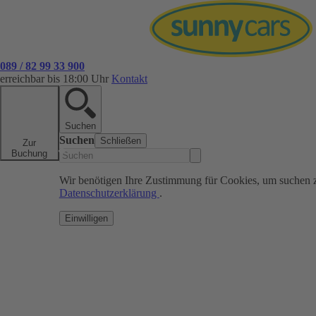
089 / 82 99 33 900
erreichbar bis 18:00 Uhr
Kontakt
Suchen
Suchen
Schließen
Zur
Buchung
Wir benötigen Ihre Zustimmung für Cookies, um suchen 
Datenschutzerklärung
.
Einwilligen