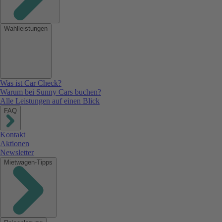
Wahlleistungen
Was ist Car Check?
Warum bei Sunny Cars buchen?
Alle Leistungen auf einen Blick
FAQ
Kontakt
Aktionen
Newsletter
Mietwagen-Tipps