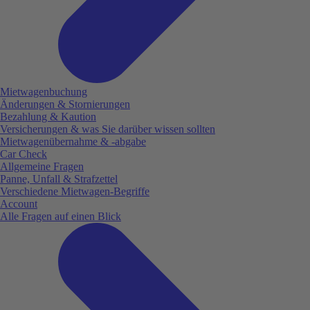
Mietwagenbuchung
Änderungen & Stornierungen
Bezahlung & Kaution
Versicherungen & was Sie darüber wissen sollten
Mietwagenübernahme & -abgabe
Car Check
Allgemeine Fragen
Panne, Unfall & Strafzettel
Verschiedene Mietwagen-Begriffe
Account
Alle Fragen auf einen Blick