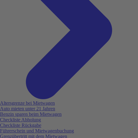
Altersgrenze bei Mietwagen
Auto mieten unter 21 Jahren
Benzin sparen beim Mietwagen
Checkliste Abholung
Checkliste Rückgabe
Führerschein und Mietwagenbuchung
Grenzübertritt mit dem Mietwagen