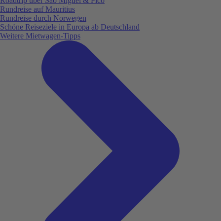
Roadtrip über São Miguel & Pico
Rundreise auf Mauritius
Rundreise durch Norwegen
Schöne Reiseziele in Europa ab Deutschland
Weitere Mietwagen-Tipps