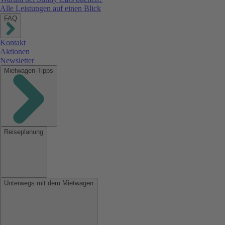
Alle Leistungen auf einen Blick
FAQ
Kontakt
Aktionen
Newsletter
Mietwagen-Tipps
Reiseplanung
Unterwegs mit dem Mietwagen