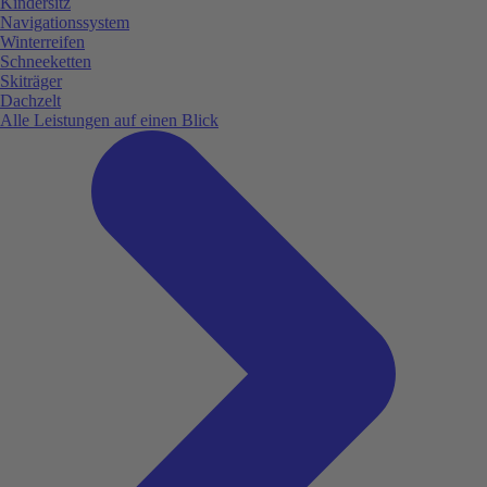
Kindersitz
Navigationssystem
Winterreifen
Schneeketten
Skiträger
Dachzelt
Alle Leistungen auf einen Blick