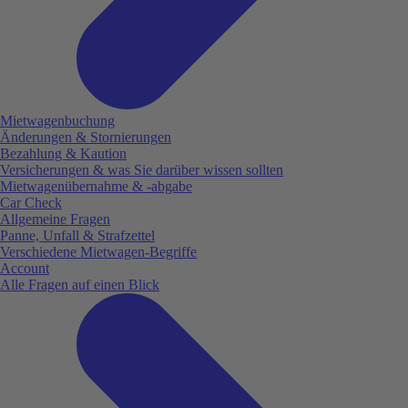
Mietwagenbuchung
Änderungen & Stornierungen
Bezahlung & Kaution
Versicherungen & was Sie darüber wissen sollten
Mietwagenübernahme & -abgabe
Car Check
Allgemeine Fragen
Panne, Unfall & Strafzettel
Verschiedene Mietwagen-Begriffe
Account
Alle Fragen auf einen Blick