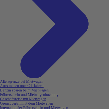
Altersgrenze bei Mietwagen
Auto mieten unter 21 Jahren
Benzin sparen beim Mietwagen
Führerschein und Mietwagenbuchung
Geschäftsreise mit Mietwagen
Grenzübertritt mit dem Mietwagen
Internationaler Führerschein und Mietwagen