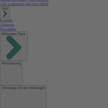
Alle Leistungen auf einen Blick
FAQ
Kontakt
Aktionen
Newsletter
Mietwagen-Tipps
Reiseplanung
Unterwegs mit dem Mietwagen