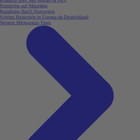
Roadtrip über São Miguel & Pico
Rundreise auf Mauritius
Rundreise durch Norwegen
Schöne Reiseziele in Europa ab Deutschland
Weitere Mietwagen-Tipps