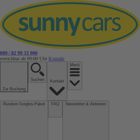
089 / 82 99 33 900
erreichbar ab 09:00 Uhr
Kontakt
Menü
Suchen
Kontakt
Zur Buchung
Rundum-Sorglos-Paket
FAQ
Newsletter & Aktionen