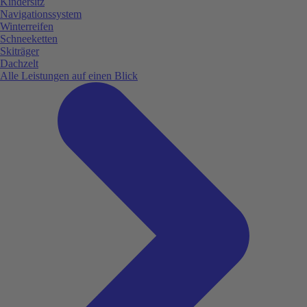
Kindersitz
Navigationssystem
Winterreifen
Schneeketten
Skiträger
Dachzelt
Alle Leistungen auf einen Blick