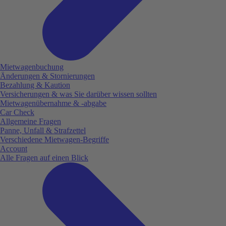
Mietwagenbuchung
Änderungen & Stornierungen
Bezahlung & Kaution
Versicherungen & was Sie darüber wissen sollten
Mietwagenübernahme & -abgabe
Car Check
Allgemeine Fragen
Panne, Unfall & Strafzettel
Verschiedene Mietwagen-Begriffe
Account
Alle Fragen auf einen Blick