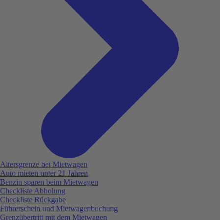
Altersgrenze bei Mietwagen
Auto mieten unter 21 Jahren
Benzin sparen beim Mietwagen
Checkliste Abholung
Checkliste Rückgabe
Führerschein und Mietwagenbuchung
Grenzübertritt mit dem Mietwagen