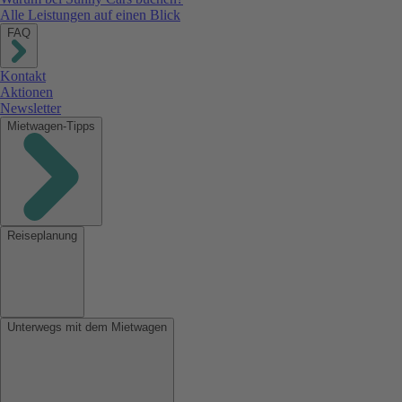
Alle Leistungen auf einen Blick
FAQ
Kontakt
Aktionen
Newsletter
Mietwagen-Tipps
Reiseplanung
Unterwegs mit dem Mietwagen