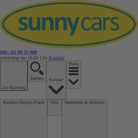
089 / 82 99 33 900
erreichbar bis 18:00 Uhr
Kontakt
Menü
Suchen
Kontakt
Zur Buchung
Rundum-Sorglos-Paket
FAQ
Newsletter & Aktionen