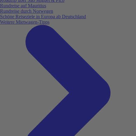
Roadtrip über São Miguel & Pico
Rundreise auf Mauritius
Rundreise durch Norwegen
Schöne Reiseziele in Europa ab Deutschland
Weitere Mietwagen-Tipps