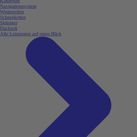
Kindersitz
Navigationssystem
Winterreifen
Schneeketten
Skiträger
Dachzelt
Alle Leistungen auf einen Blick