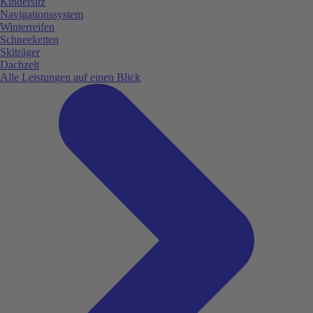
Kindersitz
Navigationssystem
Winterreifen
Schneeketten
Skiträger
Dachzelt
Alle Leistungen auf einen Blick