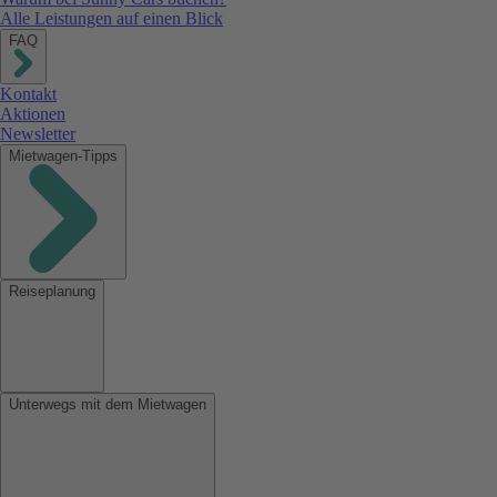
Alle Leistungen auf einen Blick
FAQ
Kontakt
Aktionen
Newsletter
Mietwagen-Tipps
Reiseplanung
Unterwegs mit dem Mietwagen