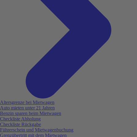
Altersgrenze bei Mietwagen
Auto mieten unter 21 Jahren
Benzin sparen beim Mietwagen
Checkliste Abholung
Checkliste Rückgabe
Führerschein und Mietwagenbuchung
Grenzübertritt mit dem Mietwagen