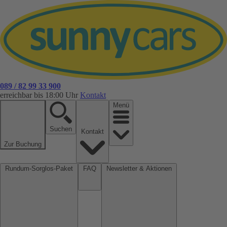
089 / 82 99 33 900
erreichbar bis 18:00 Uhr
Kontakt
Menü
Suchen
Kontakt
Zur Buchung
Rundum-Sorglos-Paket
FAQ
Newsletter & Aktionen