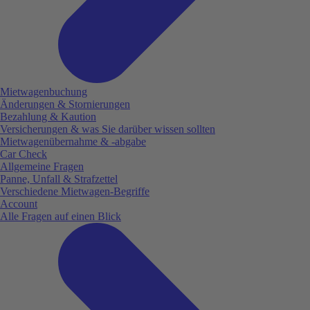
Mietwagenbuchung
Änderungen & Stornierungen
Bezahlung & Kaution
Versicherungen & was Sie darüber wissen sollten
Mietwagenübernahme & -abgabe
Car Check
Allgemeine Fragen
Panne, Unfall & Strafzettel
Verschiedene Mietwagen-Begriffe
Account
Alle Fragen auf einen Blick