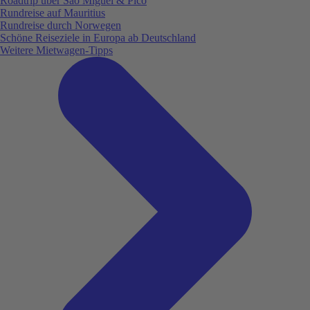
Roadtrip über São Miguel & Pico
Rundreise auf Mauritius
Rundreise durch Norwegen
Schöne Reiseziele in Europa ab Deutschland
Weitere Mietwagen-Tipps