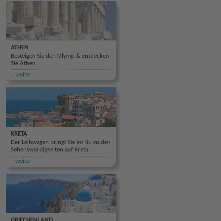
ATHEN
Besteigen Sie den Olymp & entdecken
Sie Athen.
weiter
KRETA
Der Leihwagen bringt Sie im Nu zu den
Sehenswürdigkeiten auf Kreta.
weiter
GRIECHENLAND