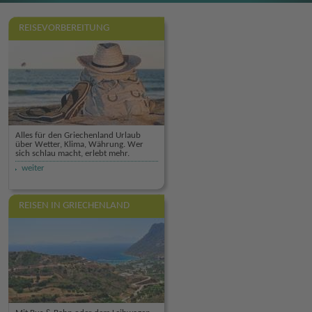
REISEVORBEREITUNG
Alles für den Griechenland Urlaub
über Wetter, Klima, Währung. Wer
sich schlau macht, erlebt mehr.
weiter
REISEN IN GRIECHENLAND