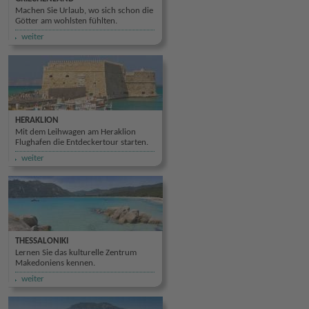
Machen Sie Urlaub, wo sich schon die
Götter am wohlsten fühlten.
weiter
HERAKLION
Mit dem Leihwagen am Heraklion
Flughafen die Entdeckertour starten.
weiter
THESSALONIKI
Lernen Sie das kulturelle Zentrum
Makedoniens kennen.
weiter