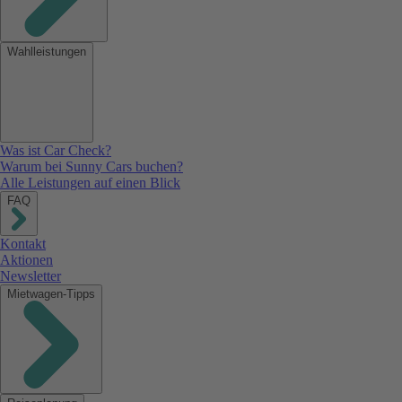
Wahlleistungen
Was ist Car Check?
Warum bei Sunny Cars buchen?
Alle Leistungen auf einen Blick
FAQ
Kontakt
Aktionen
Newsletter
Mietwagen-Tipps