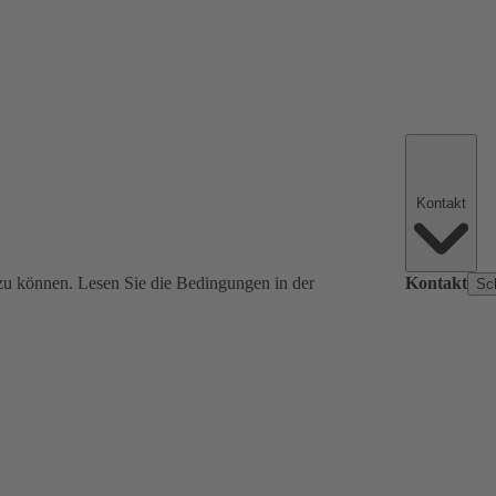
Kontakt
zu können. Lesen Sie die Bedingungen in der
Kontakt
Sc