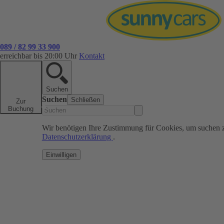
089 / 82 99 33 900
erreichbar bis 20:00 Uhr
Kontakt
Suchen
Suchen
Schließen
Zur
Buchung
Wir benötigen Ihre Zustimmung für Cookies, um suchen 
Datenschutzerklärung
.
Einwilligen