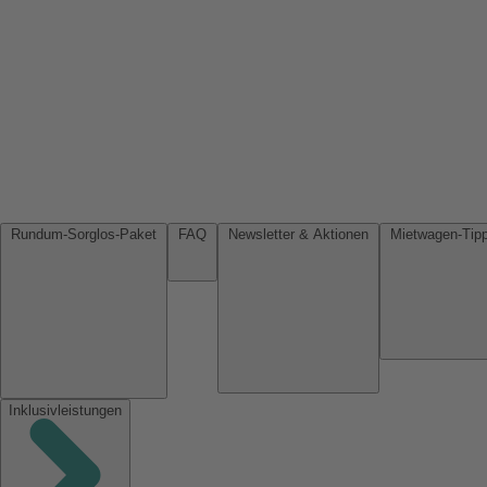
Rundum-Sorglos-Paket
FAQ
Newsletter & Aktionen
Inklusivleistungen