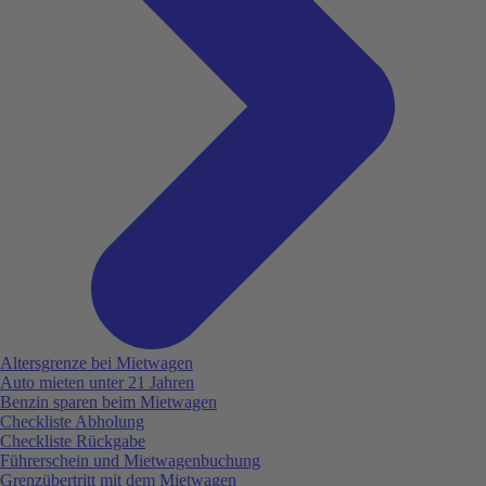
Altersgrenze bei Mietwagen
Auto mieten unter 21 Jahren
Benzin sparen beim Mietwagen
Checkliste Abholung
Checkliste Rückgabe
Führerschein und Mietwagenbuchung
Grenzübertritt mit dem Mietwagen