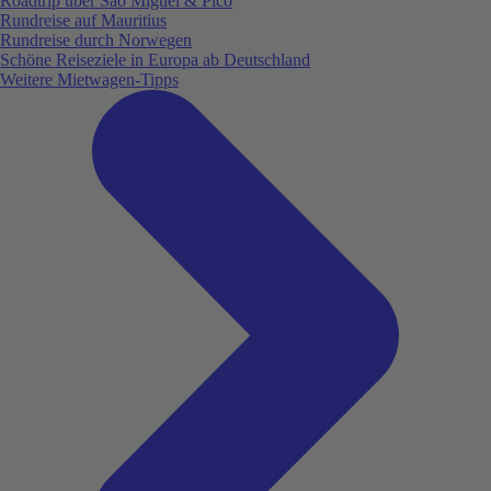
Roadtrip über São Miguel & Pico
Rundreise auf Mauritius
Rundreise durch Norwegen
Schöne Reiseziele in Europa ab Deutschland
Weitere Mietwagen-Tipps