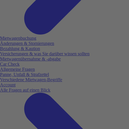
Mietwagenbuchung
Änderungen & Stornierungen
Bezahlung & Kaution
Versicherungen & was Sie darüber wissen sollten
Mietwagenübernahme & -abgabe
Car Check
Allgemeine Fragen
Panne, Unfall & Strafzettel
Verschiedene Mietwagen-Begriffe
Account
Alle Fragen auf einen Blick