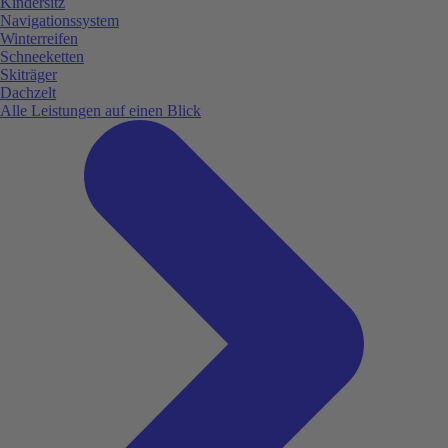
Kindersitz
Navigationssystem
Winterreifen
Schneeketten
Skiträger
Dachzelt
Alle Leistungen auf einen Blick