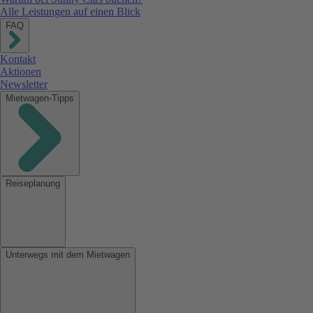
Alle Leistungen auf einen Blick
FAQ
Kontakt
Aktionen
Newsletter
Mietwagen-Tipps
Reiseplanung
Unterwegs mit dem Mietwagen