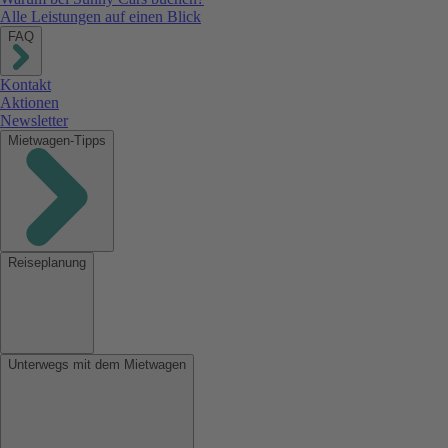
Alle Leistungen auf einen Blick
FAQ
Kontakt
Aktionen
Newsletter
Mietwagen-Tipps
Reiseplanung
Unterwegs mit dem Mietwagen