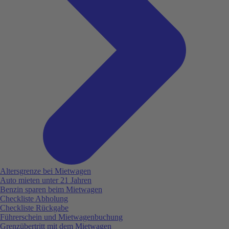
Altersgrenze bei Mietwagen
Auto mieten unter 21 Jahren
Benzin sparen beim Mietwagen
Checkliste Abholung
Checkliste Rückgabe
Führerschein und Mietwagenbuchung
Grenzübertritt mit dem Mietwagen