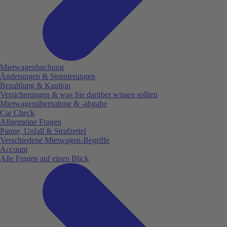
Mietwagenbuchung
Änderungen & Stornierungen
Bezahlung & Kaution
Versicherungen & was Sie darüber wissen sollten
Mietwagenübernahme & -abgabe
Car Check
Allgemeine Fragen
Panne, Unfall & Strafzettel
Verschiedene Mietwagen-Begriffe
Account
Alle Fragen auf einen Blick