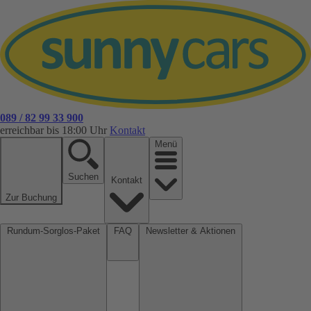
089 / 82 99 33 900
erreichbar bis 18:00 Uhr
Kontakt
Menü
Suchen
Kontakt
Zur Buchung
Rundum-Sorglos-Paket
FAQ
Newsletter & Aktionen