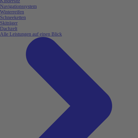
Kindersitz
Navigationssystem
Winterreifen
Schneeketten
Skiträger
Dachzelt
Alle Leistungen auf einen Blick