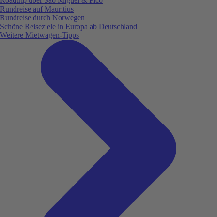
Roadtrip über São Miguel & Pico
Rundreise auf Mauritius
Rundreise durch Norwegen
Schöne Reiseziele in Europa ab Deutschland
Weitere Mietwagen-Tipps