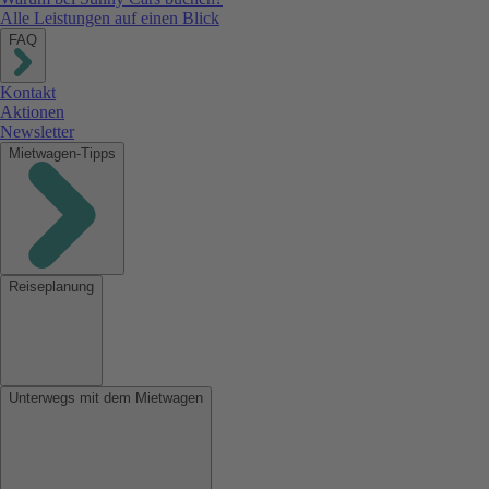
Alle Leistungen auf einen Blick
FAQ
Kontakt
Aktionen
Newsletter
Mietwagen-Tipps
Reiseplanung
Unterwegs mit dem Mietwagen