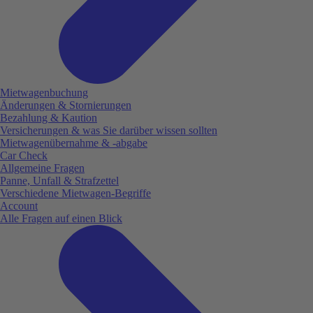
Mietwagenbuchung
Änderungen & Stornierungen
Bezahlung & Kaution
Versicherungen & was Sie darüber wissen sollten
Mietwagenübernahme & -abgabe
Car Check
Allgemeine Fragen
Panne, Unfall & Strafzettel
Verschiedene Mietwagen-Begriffe
Account
Alle Fragen auf einen Blick