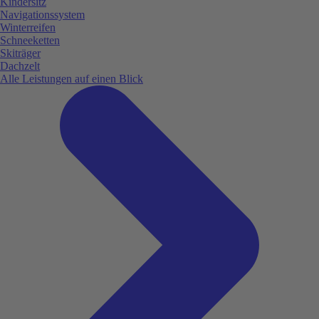
Kindersitz
Navigationssystem
Winterreifen
Schneeketten
Skiträger
Dachzelt
Alle Leistungen auf einen Blick