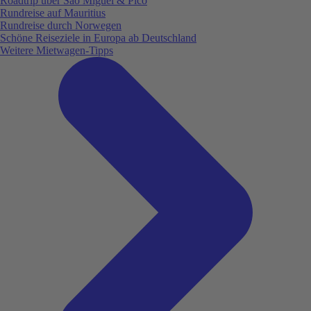
Roadtrip über São Miguel & Pico
Rundreise auf Mauritius
Rundreise durch Norwegen
Schöne Reiseziele in Europa ab Deutschland
Weitere Mietwagen-Tipps