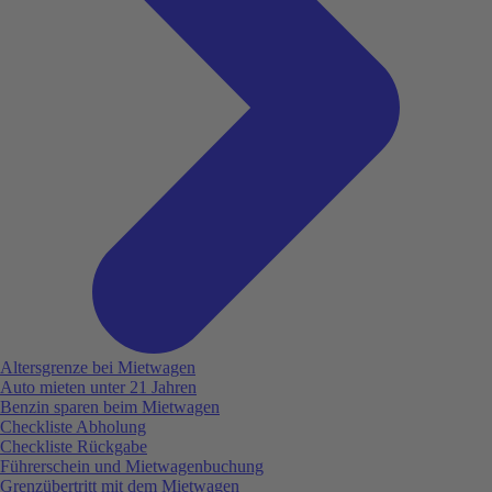
Altersgrenze bei Mietwagen
Auto mieten unter 21 Jahren
Benzin sparen beim Mietwagen
Checkliste Abholung
Checkliste Rückgabe
Führerschein und Mietwagenbuchung
Grenzübertritt mit dem Mietwagen