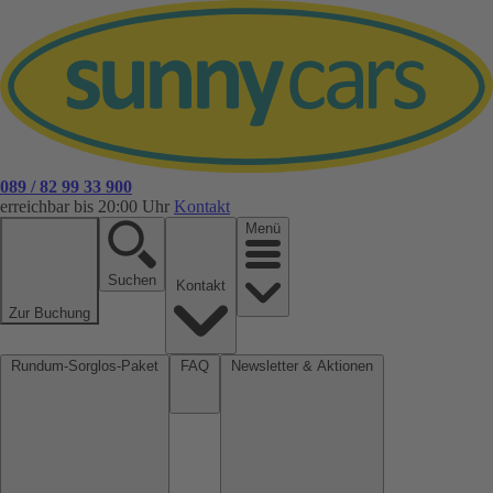
089 / 82 99 33 900
erreichbar bis 20:00 Uhr
Kontakt
Menü
Suchen
Kontakt
Zur Buchung
Rundum-Sorglos-Paket
FAQ
Newsletter & Aktionen