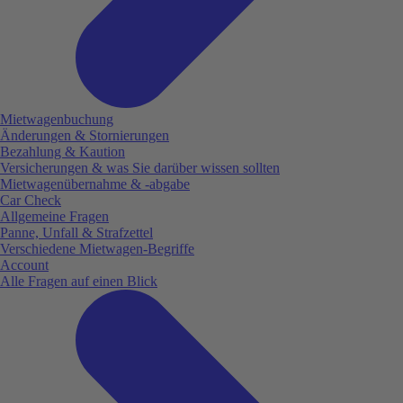
Mietwagenbuchung
Änderungen & Stornierungen
Bezahlung & Kaution
Versicherungen & was Sie darüber wissen sollten
Mietwagenübernahme & -abgabe
Car Check
Allgemeine Fragen
Panne, Unfall & Strafzettel
Verschiedene Mietwagen-Begriffe
Account
Alle Fragen auf einen Blick