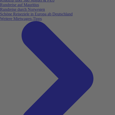
Roadtrip über São Miguel & Pico
Rundreise auf Mauritius
Rundreise durch Norwegen
Schöne Reiseziele in Europa ab Deutschland
Weitere Mietwagen-Tipps