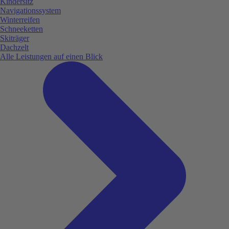
Kindersitz
Navigationssystem
Winterreifen
Schneeketten
Skiträger
Dachzelt
Alle Leistungen auf einen Blick