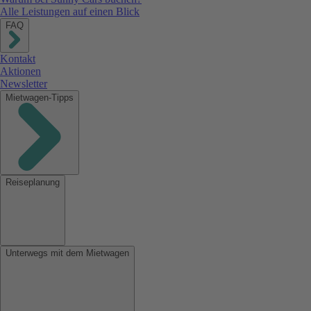
Alle Leistungen auf einen Blick
FAQ
Kontakt
Aktionen
Newsletter
Mietwagen-Tipps
Reiseplanung
Unterwegs mit dem Mietwagen