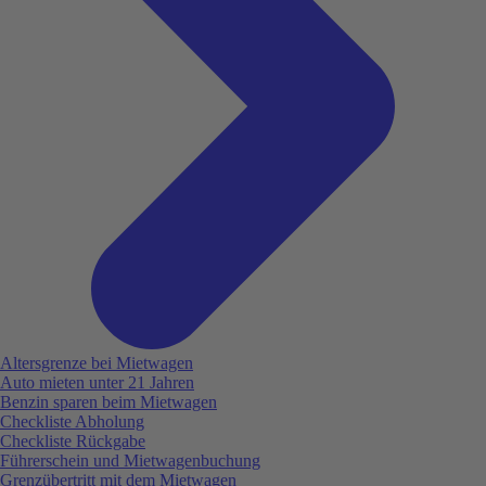
Altersgrenze bei Mietwagen
Auto mieten unter 21 Jahren
Benzin sparen beim Mietwagen
Checkliste Abholung
Checkliste Rückgabe
Führerschein und Mietwagenbuchung
Grenzübertritt mit dem Mietwagen