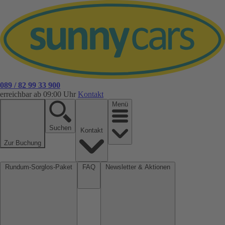
089 / 82 99 33 900
erreichbar ab 09:00 Uhr
Kontakt
Menü
Suchen
Kontakt
Zur Buchung
Rundum-Sorglos-Paket
FAQ
Newsletter & Aktionen