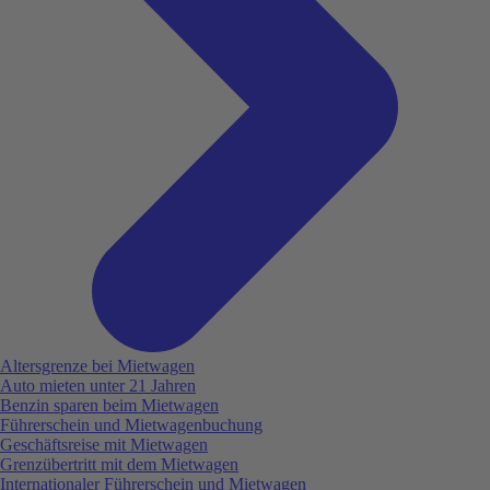
Altersgrenze bei Mietwagen
Auto mieten unter 21 Jahren
Benzin sparen beim Mietwagen
Führerschein und Mietwagenbuchung
Geschäftsreise mit Mietwagen
Grenzübertritt mit dem Mietwagen
Internationaler Führerschein und Mietwagen