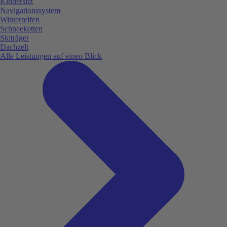
Kindersitz
Navigationssystem
Winterreifen
Schneeketten
Skiträger
Dachzelt
Alle Leistungen auf einen Blick