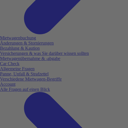
Mietwagenbuchung
Änderungen & Stornierungen
Bezahlung & Kaution
Versicherungen & was Sie darüber wissen sollten
Mietwagenübernahme & -abgabe
Car Check
Allgemeine Fragen
Panne, Unfall & Strafzettel
Verschiedene Mietwagen-Begriffe
Account
Alle Fragen auf einen Blick