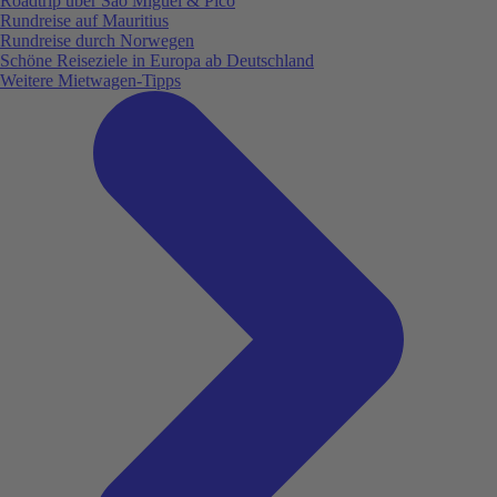
Roadtrip über São Miguel & Pico
Rundreise auf Mauritius
Rundreise durch Norwegen
Schöne Reiseziele in Europa ab Deutschland
Weitere Mietwagen-Tipps