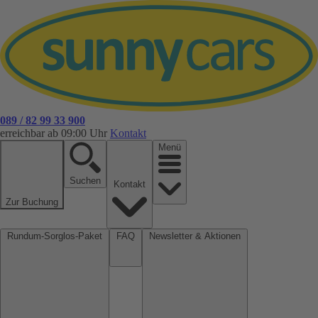
089 / 82 99 33 900
erreichbar ab 09:00 Uhr
Kontakt
Menü
Suchen
Kontakt
Zur Buchung
Rundum-Sorglos-Paket
FAQ
Newsletter & Aktionen