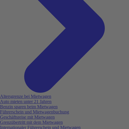
Altersgrenze bei Mietwagen
Auto mieten unter 21 Jahren
Benzin sparen beim Mietwagen
Führerschein und Mietwagenbuchung
Geschäftsreise mit Mietwagen
Grenzübertritt mit dem Mietwagen
Internationaler Führerschein und Mietwagen