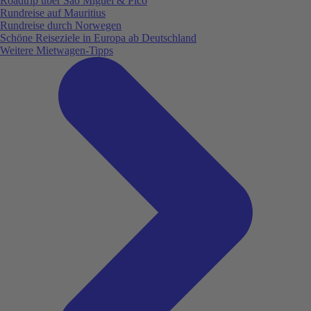
Roadtrip über São Miguel & Pico
Rundreise auf Mauritius
Rundreise durch Norwegen
Schöne Reiseziele in Europa ab Deutschland
Weitere Mietwagen-Tipps