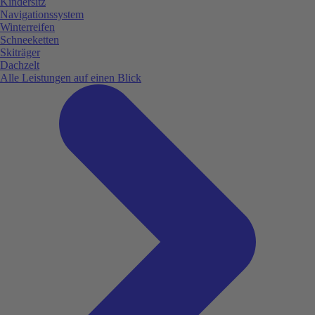
Kindersitz
Navigationssystem
Winterreifen
Schneeketten
Skiträger
Dachzelt
Alle Leistungen auf einen Blick