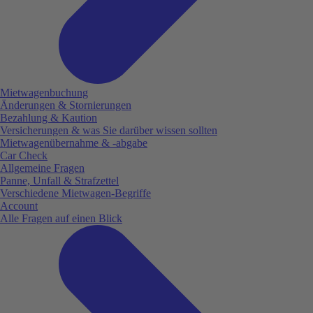
Mietwagenbuchung
Änderungen & Stornierungen
Bezahlung & Kaution
Versicherungen & was Sie darüber wissen sollten
Mietwagenübernahme & -abgabe
Car Check
Allgemeine Fragen
Panne, Unfall & Strafzettel
Verschiedene Mietwagen-Begriffe
Account
Alle Fragen auf einen Blick