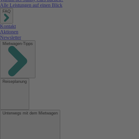
Alle Leistungen auf einen Blick
FAQ
Kontakt
Aktionen
Newsletter
Mietwagen-Tipps
Reiseplanung
Unterwegs mit dem Mietwagen