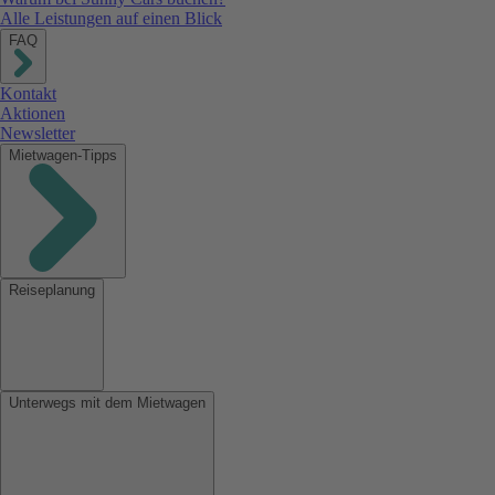
Alle Leistungen auf einen Blick
FAQ
Kontakt
Aktionen
Newsletter
Mietwagen-Tipps
Reiseplanung
Unterwegs mit dem Mietwagen