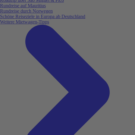
Roadtrip über São Miguel & Pico
Rundreise auf Mauritius
Rundreise durch Norwegen
Schöne Reiseziele in Europa ab Deutschland
Weitere Mietwagen-Tipps