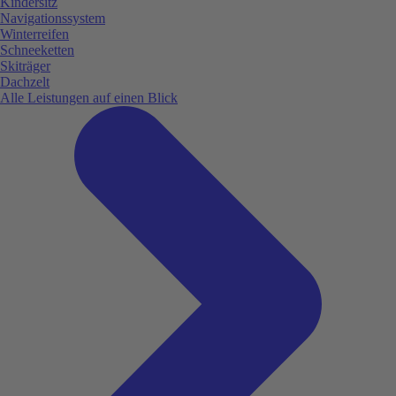
Kindersitz
Navigationssystem
Winterreifen
Schneeketten
Skiträger
Dachzelt
Alle Leistungen auf einen Blick