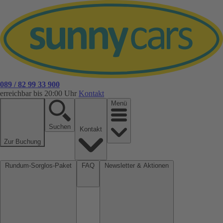
089 / 82 99 33 900
erreichbar bis 20:00 Uhr
Kontakt
Menü
Suchen
Kontakt
Zur Buchung
Rundum-Sorglos-Paket
FAQ
Newsletter & Aktionen