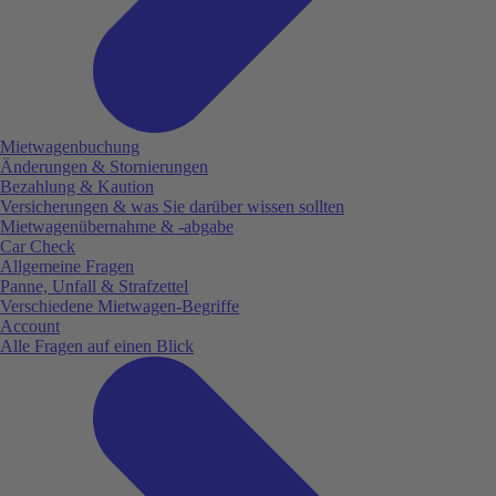
Mietwagenbuchung
Änderungen & Stornierungen
Bezahlung & Kaution
Versicherungen & was Sie darüber wissen sollten
Mietwagenübernahme & -abgabe
Car Check
Allgemeine Fragen
Panne, Unfall & Strafzettel
Verschiedene Mietwagen-Begriffe
Account
Alle Fragen auf einen Blick