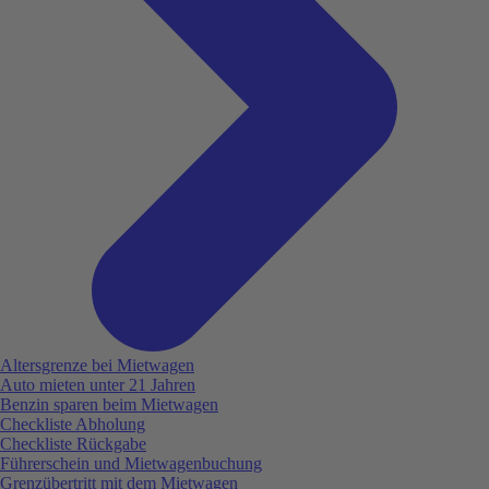
Altersgrenze bei Mietwagen
Auto mieten unter 21 Jahren
Benzin sparen beim Mietwagen
Checkliste Abholung
Checkliste Rückgabe
Führerschein und Mietwagenbuchung
Grenzübertritt mit dem Mietwagen