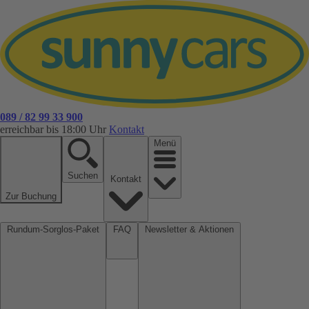
089 / 82 99 33 900
erreichbar bis 18:00 Uhr
Kontakt
Menü
Suchen
Kontakt
Zur Buchung
Rundum-Sorglos-Paket
FAQ
Newsletter & Aktionen