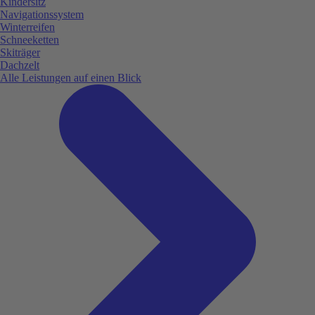
Kindersitz
Navigationssystem
Winterreifen
Schneeketten
Skiträger
Dachzelt
Alle Leistungen auf einen Blick