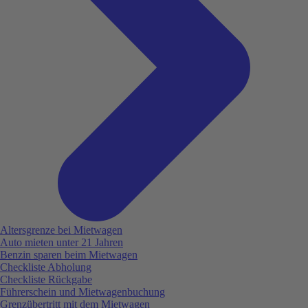
Altersgrenze bei Mietwagen
Auto mieten unter 21 Jahren
Benzin sparen beim Mietwagen
Checkliste Abholung
Checkliste Rückgabe
Führerschein und Mietwagenbuchung
Grenzübertritt mit dem Mietwagen