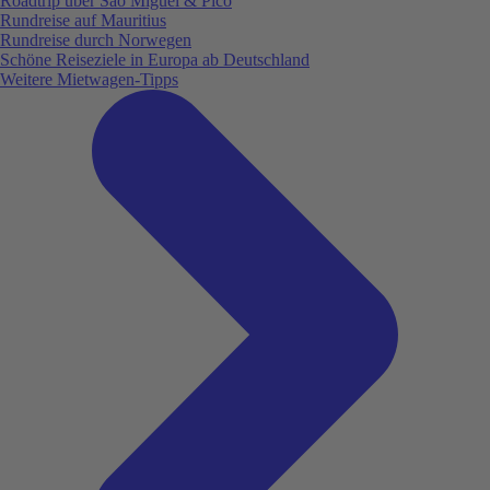
Roadtrip über São Miguel & Pico
Rundreise auf Mauritius
Rundreise durch Norwegen
Schöne Reiseziele in Europa ab Deutschland
Weitere Mietwagen-Tipps