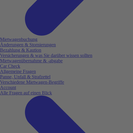
Mietwagenbuchung
Änderungen & Stornierungen
Bezahlung & Kaution
Versicherungen & was Sie darüber wissen sollten
Mietwagenübernahme & -abgabe
Car Check
Allgemeine Fragen
Panne, Unfall & Strafzettel
Verschiedene Mietwagen-Begriffe
Account
Alle Fragen auf einen Blick