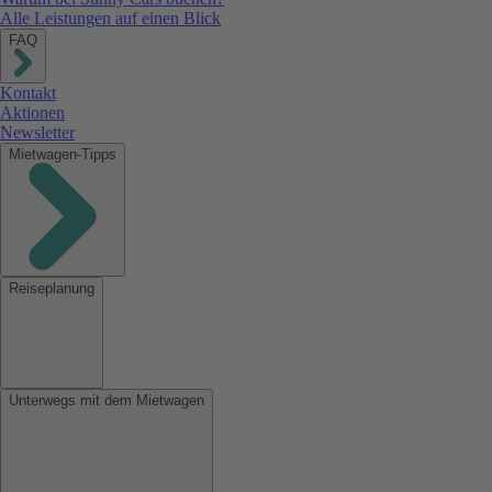
Alle Leistungen auf einen Blick
FAQ
Kontakt
Aktionen
Newsletter
Mietwagen-Tipps
Reiseplanung
Unterwegs mit dem Mietwagen