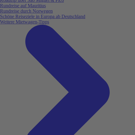
Roadtrip über São Miguel & Pico
Rundreise auf Mauritius
Rundreise durch Norwegen
Schöne Reiseziele in Europa ab Deutschland
Weitere Mietwagen-Tipps