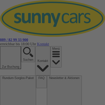
089 / 82 99 33 900
erreichbar bis 18:00 Uhr
Kontakt
Menü
Suchen
Kontakt
Zur Buchung
Rundum-Sorglos-Paket
FAQ
Newsletter & Aktionen