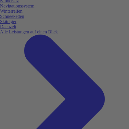
Kindersitz
Navigationssystem
Winterreifen
Schneeketten
Skiträger
Dachzelt
Alle Leistungen auf einen Blick