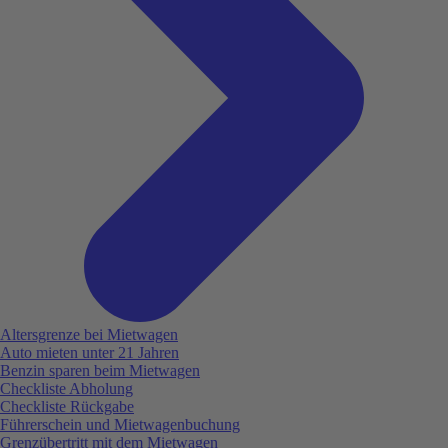
Altersgrenze bei Mietwagen
Auto mieten unter 21 Jahren
Benzin sparen beim Mietwagen
Checkliste Abholung
Checkliste Rückgabe
Führerschein und Mietwagenbuchung
Grenzübertritt mit dem Mietwagen