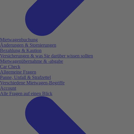
Mietwagenbuchung
Änderungen & Stornierungen
Bezahlung & Kaution
Versicherungen & was Sie darüber wissen sollten
Mietwagenübernahme & -abgabe
Car Check
Allgemeine Fragen
Panne, Unfall & Strafzettel
Verschiedene Mietwagen-Begriffe
Account
Alle Fragen auf einen Blick