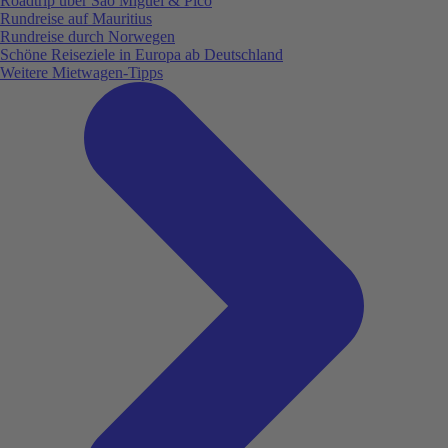
Roadtrip über São Miguel & Pico
Rundreise auf Mauritius
Rundreise durch Norwegen
Schöne Reiseziele in Europa ab Deutschland
Weitere Mietwagen-Tipps