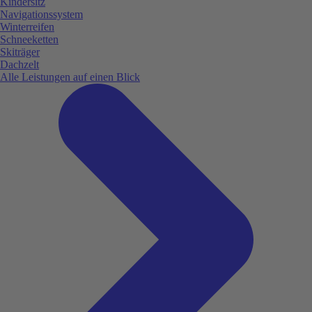
Kindersitz
Navigationssystem
Winterreifen
Schneeketten
Skiträger
Dachzelt
Alle Leistungen auf einen Blick