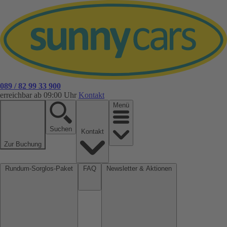
089 / 82 99 33 900
erreichbar ab 09:00 Uhr
Kontakt
Menü
Suchen
Kontakt
Zur Buchung
Rundum-Sorglos-Paket
FAQ
Newsletter & Aktionen