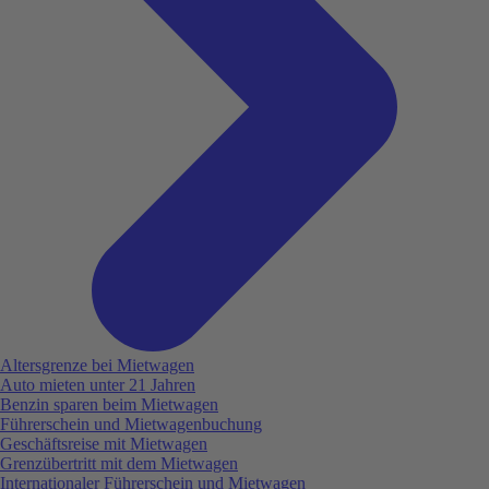
Altersgrenze bei Mietwagen
Auto mieten unter 21 Jahren
Benzin sparen beim Mietwagen
Führerschein und Mietwagenbuchung
Geschäftsreise mit Mietwagen
Grenzübertritt mit dem Mietwagen
Internationaler Führerschein und Mietwagen