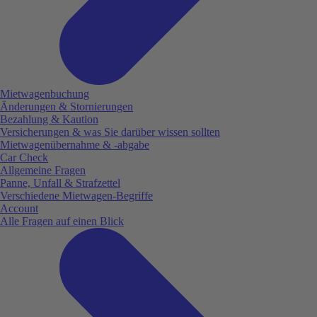
Mietwagenbuchung
Änderungen & Stornierungen
Bezahlung & Kaution
Versicherungen & was Sie darüber wissen sollten
Mietwagenübernahme & -abgabe
Car Check
Allgemeine Fragen
Panne, Unfall & Strafzettel
Verschiedene Mietwagen-Begriffe
Account
Alle Fragen auf einen Blick