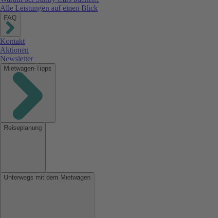
Alle Leistungen auf einen Blick
FAQ
Kontakt
Aktionen
Newsletter
Mietwagen-Tipps
Reiseplanung
Unterwegs mit dem Mietwagen