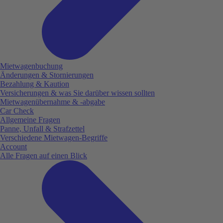
Mietwagenbuchung
Änderungen & Stornierungen
Bezahlung & Kaution
Versicherungen & was Sie darüber wissen sollten
Mietwagenübernahme & -abgabe
Car Check
Allgemeine Fragen
Panne, Unfall & Strafzettel
Verschiedene Mietwagen-Begriffe
Account
Alle Fragen auf einen Blick