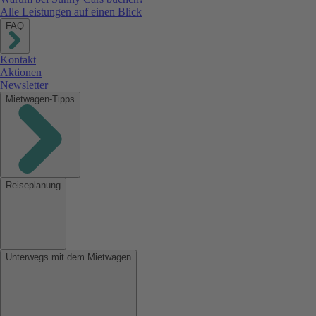
Alle Leistungen auf einen Blick
FAQ
Kontakt
Aktionen
Newsletter
Mietwagen-Tipps
Reiseplanung
Unterwegs mit dem Mietwagen