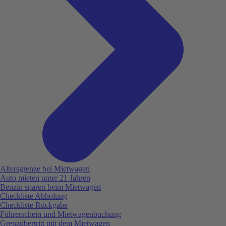
Altersgrenze bei Mietwagen
Auto mieten unter 21 Jahren
Benzin sparen beim Mietwagen
Checkliste Abholung
Checkliste Rückgabe
Führerschein und Mietwagenbuchung
Grenzübertritt mit dem Mietwagen