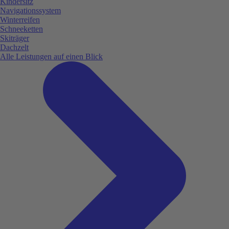
Kindersitz
Navigationssystem
Winterreifen
Schneeketten
Skiträger
Dachzelt
Alle Leistungen auf einen Blick