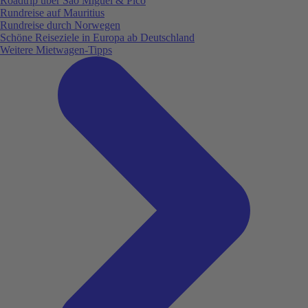
Roadtrip über São Miguel & Pico
Rundreise auf Mauritius
Rundreise durch Norwegen
Schöne Reiseziele in Europa ab Deutschland
Weitere Mietwagen-Tipps