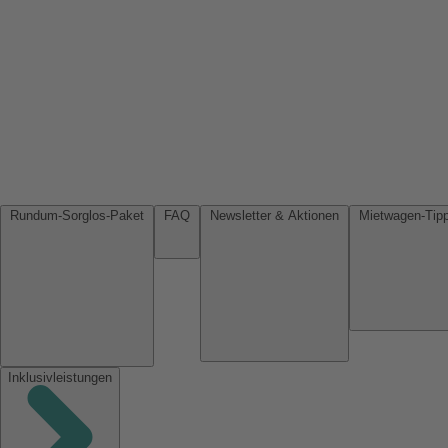
Rundum-Sorglos-Paket
FAQ
Newsletter & Aktionen
Inklusivleistungen