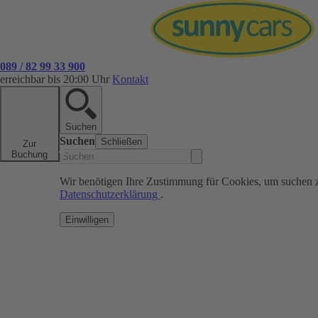
089 / 82 99 33 900
erreichbar bis 20:00 Uhr
Kontakt
Suchen
Suchen
Schließen
Zur
Buchung
Wir benötigen Ihre Zustimmung für Cookies, um suchen 
Datenschutzerklärung
.
Einwilligen