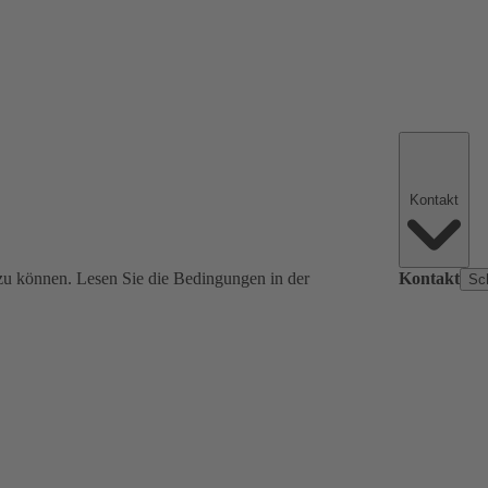
Kontakt
zu können. Lesen Sie die Bedingungen in der
Kontakt
Sc