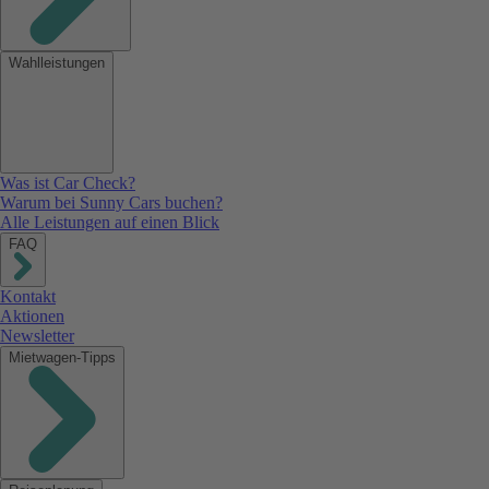
Wahlleistungen
Was ist Car Check?
Warum bei Sunny Cars buchen?
Alle Leistungen auf einen Blick
FAQ
Kontakt
Aktionen
Newsletter
Mietwagen-Tipps