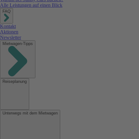
Alle Leistungen auf einen Blick
FAQ
Kontakt
Aktionen
Newsletter
Mietwagen-Tipps
Reiseplanung
Unterwegs mit dem Mietwagen