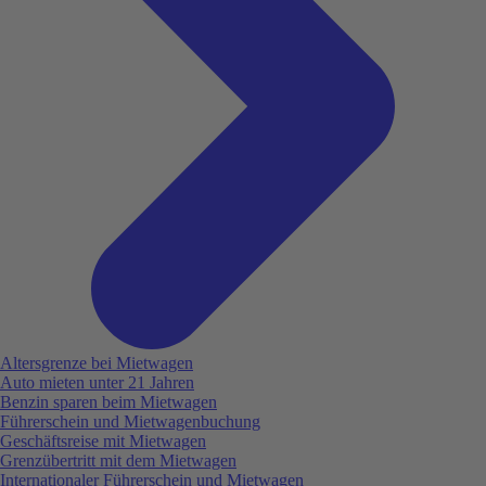
Altersgrenze bei Mietwagen
Auto mieten unter 21 Jahren
Benzin sparen beim Mietwagen
Führerschein und Mietwagenbuchung
Geschäftsreise mit Mietwagen
Grenzübertritt mit dem Mietwagen
Internationaler Führerschein und Mietwagen