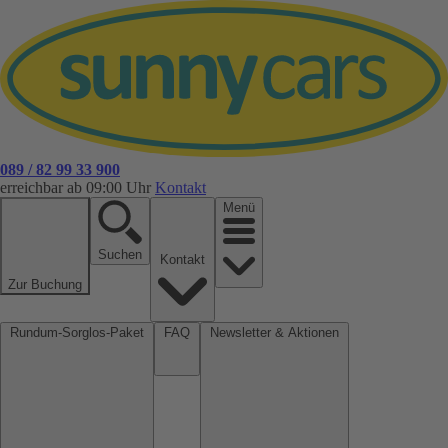
089 / 82 99 33 900
erreichbar ab 09:00 Uhr
Kontakt
Menü
Suchen
Kontakt
Zur Buchung
Rundum-Sorglos-Paket
FAQ
Newsletter & Aktionen