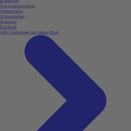
Kindersitz
Navigationssystem
Winterreifen
Schneeketten
Skiträger
Dachzelt
Alle Leistungen auf einen Blick