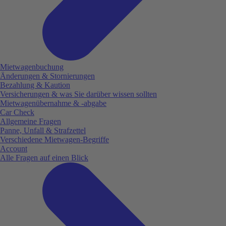
Mietwagenbuchung
Änderungen & Stornierungen
Bezahlung & Kaution
Versicherungen & was Sie darüber wissen sollten
Mietwagenübernahme & -abgabe
Car Check
Allgemeine Fragen
Panne, Unfall & Strafzettel
Verschiedene Mietwagen-Begriffe
Account
Alle Fragen auf einen Blick