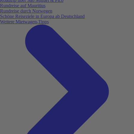
Roadtrip über São Miguel & Pico
Rundreise auf Mauritius
Rundreise durch Norwegen
Schöne Reiseziele in Europa ab Deutschland
Weitere Mietwagen-Tipps