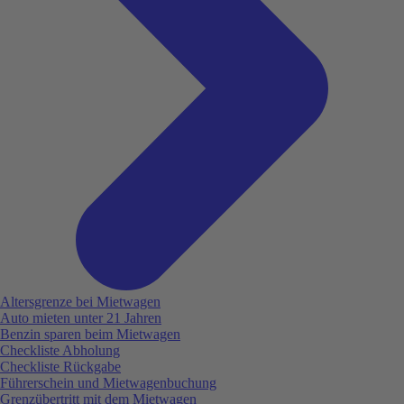
Altersgrenze bei Mietwagen
Auto mieten unter 21 Jahren
Benzin sparen beim Mietwagen
Checkliste Abholung
Checkliste Rückgabe
Führerschein und Mietwagenbuchung
Grenzübertritt mit dem Mietwagen