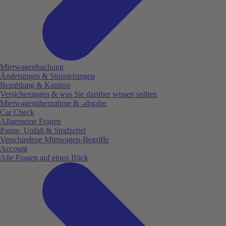
Mietwagenbuchung
Änderungen & Stornierungen
Bezahlung & Kaution
Versicherungen & was Sie darüber wissen sollten
Mietwagenübernahme & -abgabe
Car Check
Allgemeine Fragen
Panne, Unfall & Strafzettel
Verschiedene Mietwagen-Begriffe
Account
Alle Fragen auf einen Blick