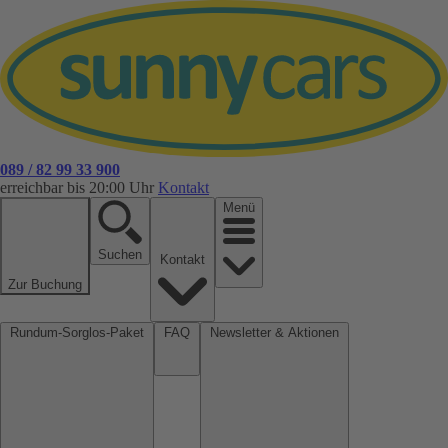
089 / 82 99 33 900
erreichbar bis 20:00 Uhr
Kontakt
Menü
Suchen
Kontakt
Zur Buchung
Rundum-Sorglos-Paket
FAQ
Newsletter & Aktionen