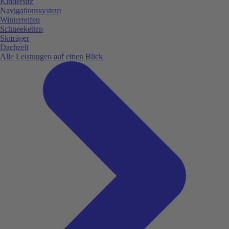
Kindersitz
Navigationssystem
Winterreifen
Schneeketten
Skiträger
Dachzelt
Alle Leistungen auf einen Blick