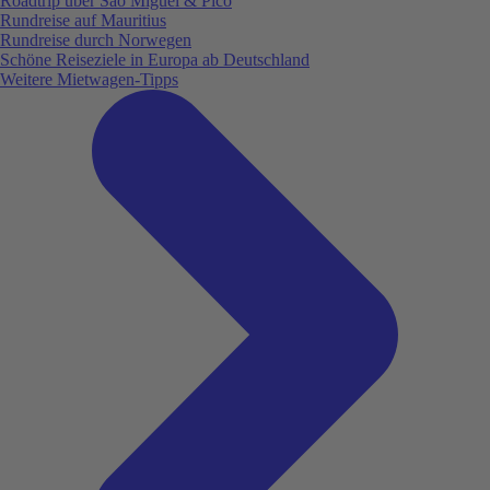
Roadtrip über São Miguel & Pico
Rundreise auf Mauritius
Rundreise durch Norwegen
Schöne Reiseziele in Europa ab Deutschland
Weitere Mietwagen-Tipps