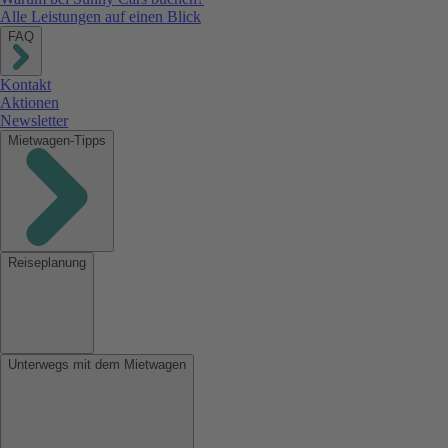
Alle Leistungen auf einen Blick
FAQ
Kontakt
Aktionen
Newsletter
Mietwagen-Tipps
Reiseplanung
Unterwegs mit dem Mietwagen