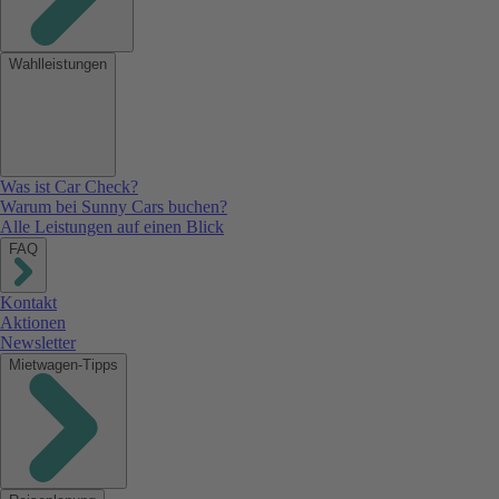
Wahlleistungen
Was ist Car Check?
Warum bei Sunny Cars buchen?
Alle Leistungen auf einen Blick
FAQ
Kontakt
Aktionen
Newsletter
Mietwagen-Tipps