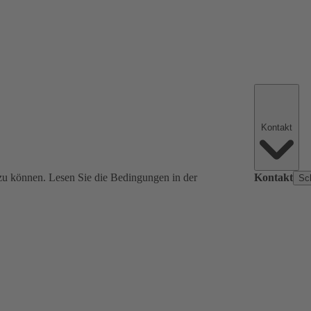
Kontakt
zu können. Lesen Sie die Bedingungen in der
Kontakt
Sc