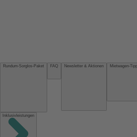
Rundum-Sorglos-Paket
FAQ
Newsletter & Aktionen
Inklusivleistungen