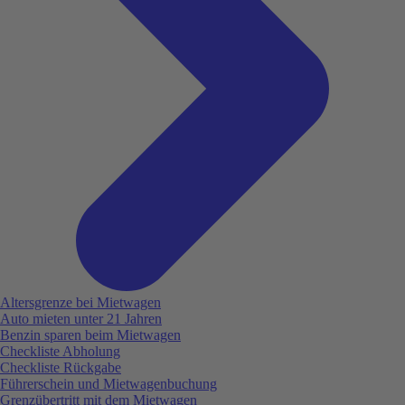
Altersgrenze bei Mietwagen
Auto mieten unter 21 Jahren
Benzin sparen beim Mietwagen
Checkliste Abholung
Checkliste Rückgabe
Führerschein und Mietwagenbuchung
Grenzübertritt mit dem Mietwagen