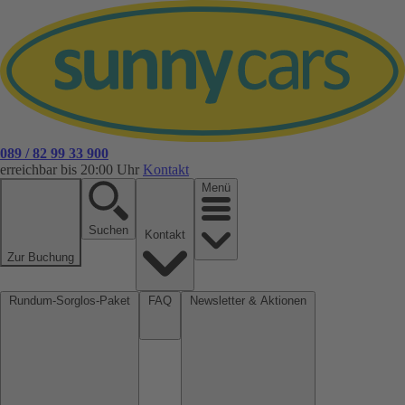
089 / 82 99 33 900
erreichbar bis 20:00 Uhr
Kontakt
Menü
Suchen
Kontakt
Zur Buchung
Rundum-Sorglos-Paket
FAQ
Newsletter & Aktionen