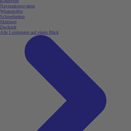
Kindersitz
Navigationssystem
Winterreifen
Schneeketten
Skiträger
Dachzelt
Alle Leistungen auf einen Blick