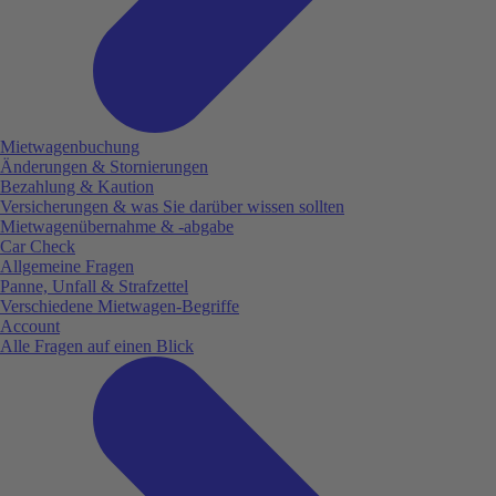
Mietwagenbuchung
Änderungen & Stornierungen
Bezahlung & Kaution
Versicherungen & was Sie darüber wissen sollten
Mietwagenübernahme & -abgabe
Car Check
Allgemeine Fragen
Panne, Unfall & Strafzettel
Verschiedene Mietwagen-Begriffe
Account
Alle Fragen auf einen Blick