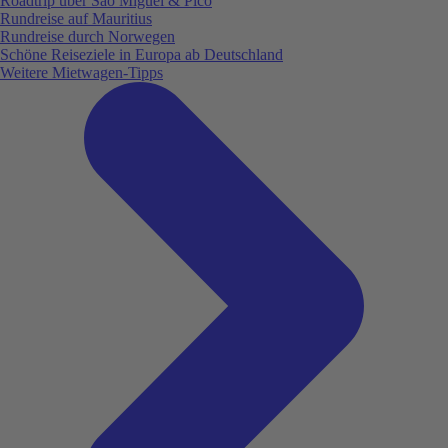
Roadtrip über São Miguel & Pico
Rundreise auf Mauritius
Rundreise durch Norwegen
Schöne Reiseziele in Europa ab Deutschland
Weitere Mietwagen-Tipps