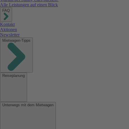
Alle Leistungen auf einen Blick
FAQ
Kontakt
Aktionen
Newsletter
Mietwagen-Tipps
Reiseplanung
Unterwegs mit dem Mietwagen