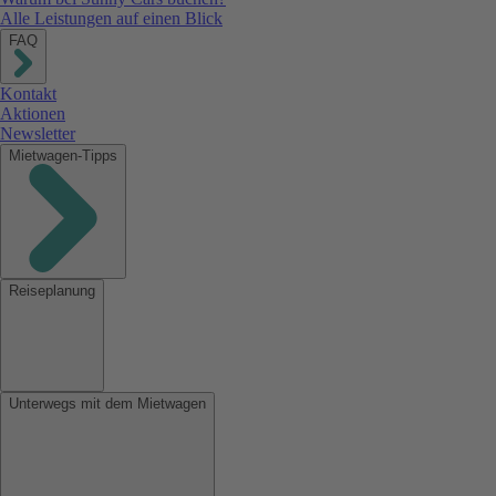
Alle Leistungen auf einen Blick
FAQ
Kontakt
Aktionen
Newsletter
Mietwagen-Tipps
Reiseplanung
Unterwegs mit dem Mietwagen