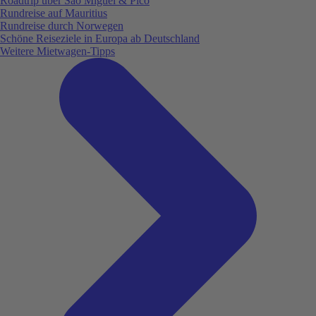
Roadtrip über São Miguel & Pico
Rundreise auf Mauritius
Rundreise durch Norwegen
Schöne Reiseziele in Europa ab Deutschland
Weitere Mietwagen-Tipps