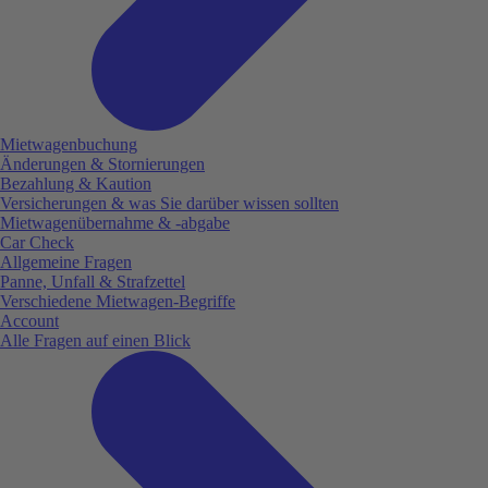
Mietwagenbuchung
Änderungen & Stornierungen
Bezahlung & Kaution
Versicherungen & was Sie darüber wissen sollten
Mietwagenübernahme & -abgabe
Car Check
Allgemeine Fragen
Panne, Unfall & Strafzettel
Verschiedene Mietwagen-Begriffe
Account
Alle Fragen auf einen Blick