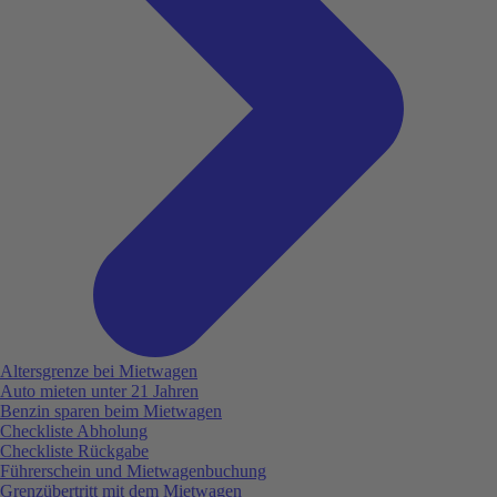
Altersgrenze bei Mietwagen
Auto mieten unter 21 Jahren
Benzin sparen beim Mietwagen
Checkliste Abholung
Checkliste Rückgabe
Führerschein und Mietwagenbuchung
Grenzübertritt mit dem Mietwagen