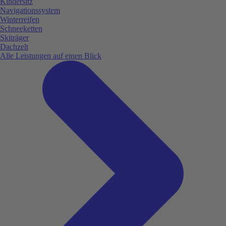
Kindersitz
Navigationssystem
Winterreifen
Schneeketten
Skiträger
Dachzelt
Alle Leistungen auf einen Blick