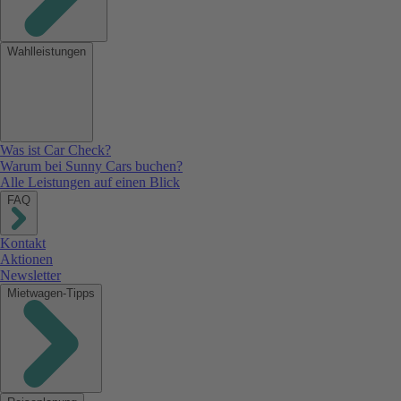
Wahlleistungen
Was ist Car Check?
Warum bei Sunny Cars buchen?
Alle Leistungen auf einen Blick
FAQ
Kontakt
Aktionen
Newsletter
Mietwagen-Tipps