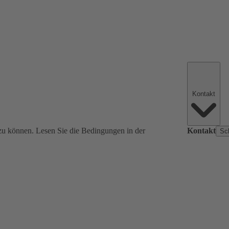
Kontakt
zu können. Lesen Sie die Bedingungen in der
Kontakt
Sc