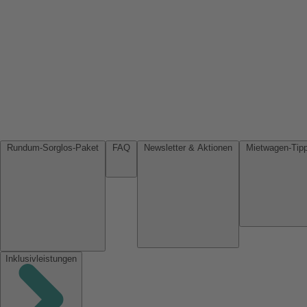
Rundum-Sorglos-Paket
FAQ
Newsletter & Aktionen
Inklusivleistungen