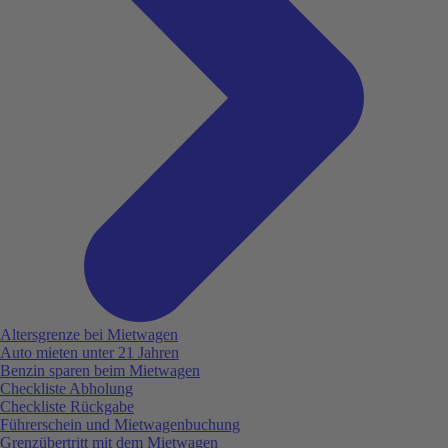
Altersgrenze bei Mietwagen
Auto mieten unter 21 Jahren
Benzin sparen beim Mietwagen
Checkliste Abholung
Checkliste Rückgabe
Führerschein und Mietwagenbuchung
Grenzübertritt mit dem Mietwagen