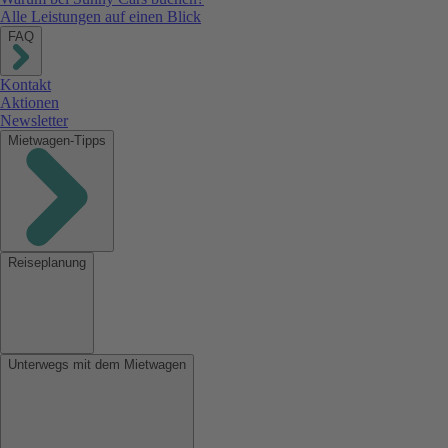
Alle Leistungen auf einen Blick
FAQ
Kontakt
Aktionen
Newsletter
Mietwagen-Tipps
Reiseplanung
Unterwegs mit dem Mietwagen