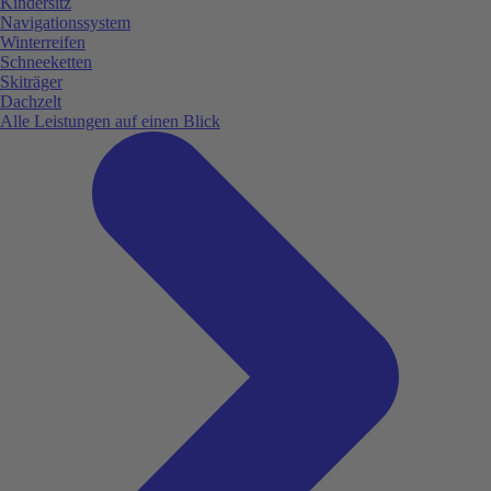
Kindersitz
Navigationssystem
Winterreifen
Schneeketten
Skiträger
Dachzelt
Alle Leistungen auf einen Blick