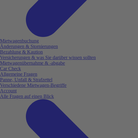
Mietwagenbuchung
Änderungen & Stornierungen
Bezahlung & Kaution
Versicherungen & was Sie darüber wissen sollten
Mietwagenübernahme & -abgabe
Car Check
Allgemeine Fragen
Panne, Unfall & Strafzettel
Verschiedene Mietwagen-Begriffe
Account
Alle Fragen auf einen Blick