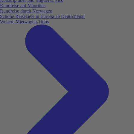
Roadtrip über São Miguel & Pico
Rundreise auf Mauritius
Rundreise durch Norwegen
Schöne Reiseziele in Europa ab Deutschland
Weitere Mietwagen-Tipps