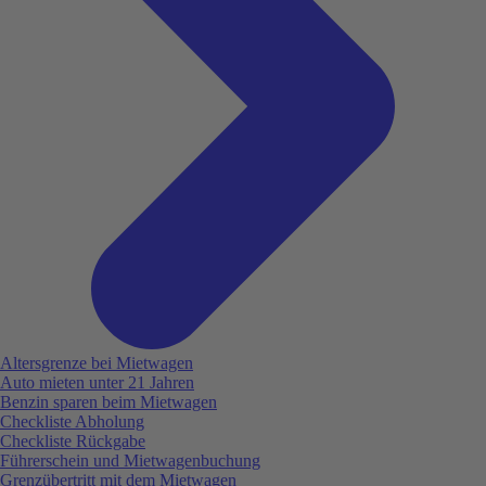
Altersgrenze bei Mietwagen
Auto mieten unter 21 Jahren
Benzin sparen beim Mietwagen
Checkliste Abholung
Checkliste Rückgabe
Führerschein und Mietwagenbuchung
Grenzübertritt mit dem Mietwagen