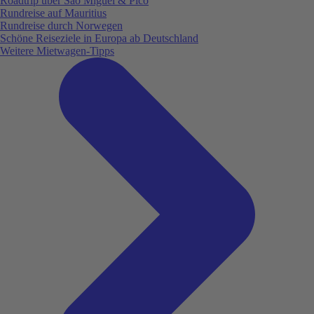
Roadtrip über São Miguel & Pico
Rundreise auf Mauritius
Rundreise durch Norwegen
Schöne Reiseziele in Europa ab Deutschland
Weitere Mietwagen-Tipps