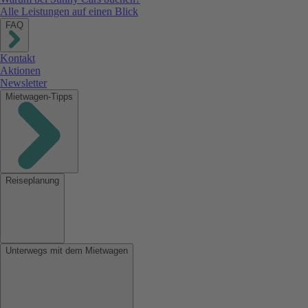
Alle Leistungen auf einen Blick
FAQ
Kontakt
Aktionen
Newsletter
Mietwagen-Tipps
Reiseplanung
Unterwegs mit dem Mietwagen