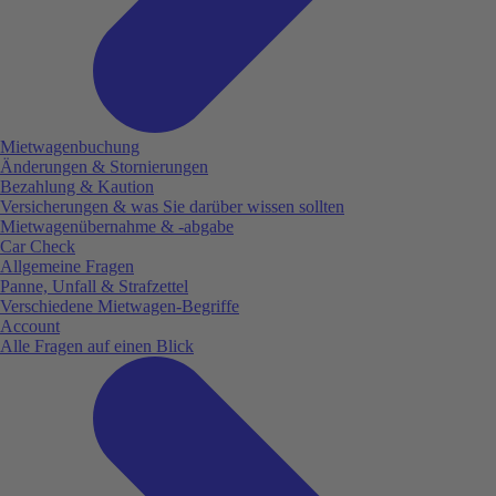
Mietwagenbuchung
Änderungen & Stornierungen
Bezahlung & Kaution
Versicherungen & was Sie darüber wissen sollten
Mietwagenübernahme & -abgabe
Car Check
Allgemeine Fragen
Panne, Unfall & Strafzettel
Verschiedene Mietwagen-Begriffe
Account
Alle Fragen auf einen Blick