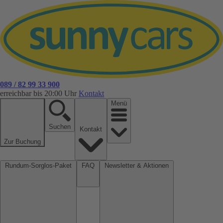
089 / 82 99 33 900
erreichbar bis 20:00 Uhr
Kontakt
Menü
Suchen
Kontakt
Zur Buchung
Rundum-Sorglos-Paket
FAQ
Newsletter & Aktionen