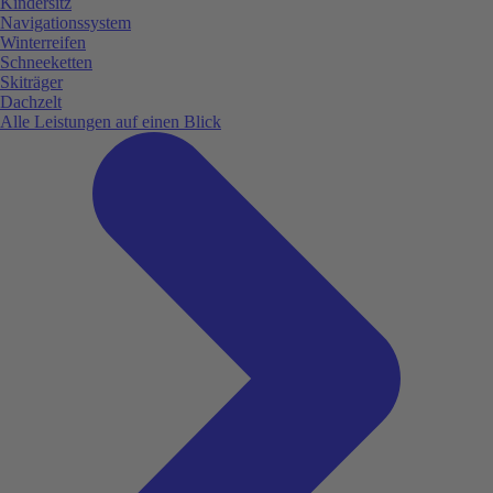
Kindersitz
Navigationssystem
Winterreifen
Schneeketten
Skiträger
Dachzelt
Alle Leistungen auf einen Blick