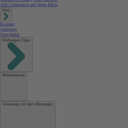
Alle Leistungen auf einen Blick
FAQ
Kontakt
Aktionen
Newsletter
Mietwagen-Tipps
Reiseplanung
Unterwegs mit dem Mietwagen