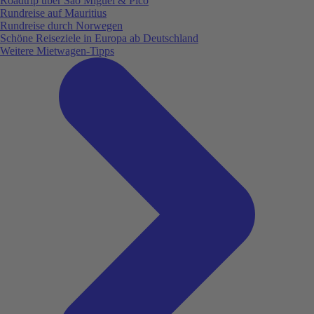
Roadtrip über São Miguel & Pico
Rundreise auf Mauritius
Rundreise durch Norwegen
Schöne Reiseziele in Europa ab Deutschland
Weitere Mietwagen-Tipps