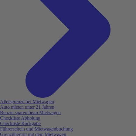
Altersgrenze bei Mietwagen
Auto mieten unter 21 Jahren
Benzin sparen beim Mietwagen
Checkliste Abholung
Checkliste Rückgabe
Führerschein und Mietwagenbuchung
Grenzübertritt mit dem Mietwagen