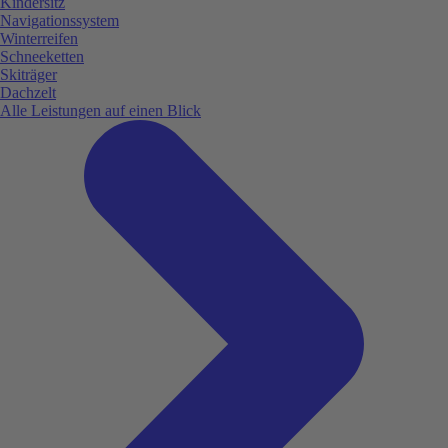
Kindersitz
Navigationssystem
Winterreifen
Schneeketten
Skiträger
Dachzelt
Alle Leistungen auf einen Blick