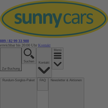
089 / 82 99 33 900
erreichbar bis 20:00 Uhr
Kontakt
Menü
Suchen
Kontakt
Zur Buchung
Rundum-Sorglos-Paket
FAQ
Newsletter & Aktionen