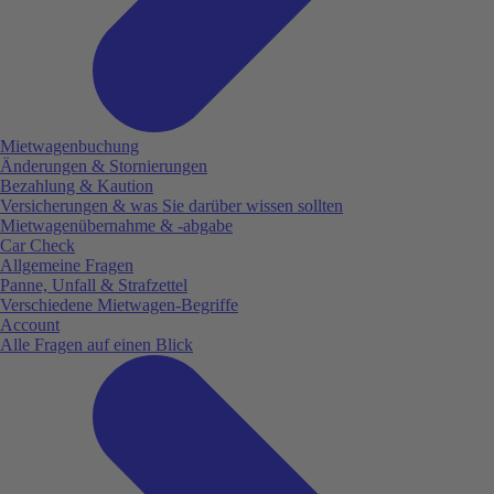
Mietwagenbuchung
Änderungen & Stornierungen
Bezahlung & Kaution
Versicherungen & was Sie darüber wissen sollten
Mietwagenübernahme & -abgabe
Car Check
Allgemeine Fragen
Panne, Unfall & Strafzettel
Verschiedene Mietwagen-Begriffe
Account
Alle Fragen auf einen Blick