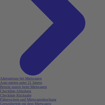
Altersgrenze bei Mietwagen
Auto mieten unter 21 Jahren
Benzin sparen beim Mietwagen
Checkliste Abholung
Checkliste Rückgabe
Führerschein und Mietwagenbuchung
Grenzübertritt mit dem Mietwagen