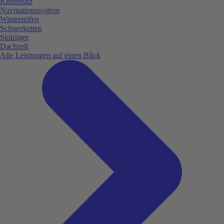
Kindersitz
Navigationssystem
Winterreifen
Schneeketten
Skiträger
Dachzelt
Alle Leistungen auf einen Blick