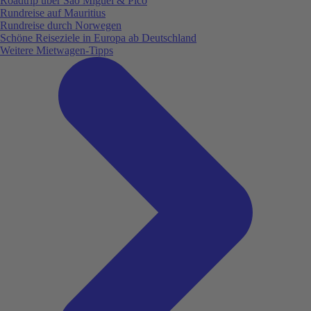
Roadtrip über São Miguel & Pico
Rundreise auf Mauritius
Rundreise durch Norwegen
Schöne Reiseziele in Europa ab Deutschland
Weitere Mietwagen-Tipps