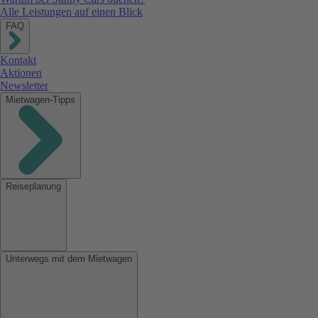
Alle Leistungen auf einen Blick
FAQ
Kontakt
Aktionen
Newsletter
Mietwagen-Tipps
Reiseplanung
Unterwegs mit dem Mietwagen