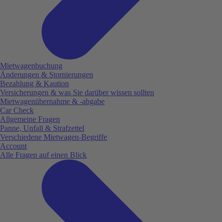
Mietwagenbuchung
Änderungen & Stornierungen
Bezahlung & Kaution
Versicherungen & was Sie darüber wissen sollten
Mietwagenübernahme & -abgabe
Car Check
Allgemeine Fragen
Panne, Unfall & Strafzettel
Verschiedene Mietwagen-Begriffe
Account
Alle Fragen auf einen Blick